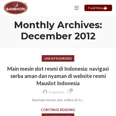
Food Menu
Monthly Archives:
December 2012
UNCATEGORIZED
Main mesin slot resmi di Indonesia: navigasi
serba aman dan nyaman di website resmi
Mauslot Indonesia
0
Angela26
Bermain mesin slot online di In...
CONTINUE READING