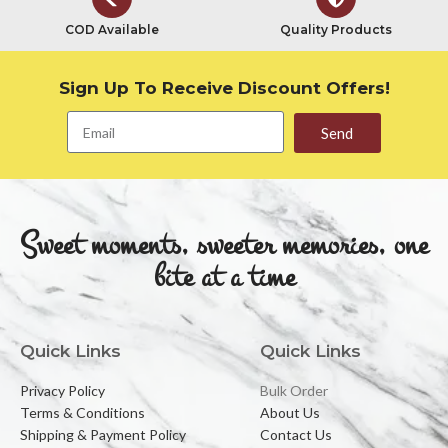
COD Available
Quality Products
Sign Up To Receive Discount Offers!
Send
Sweet moments, sweeter memories, one
bite at a time
Quick Links
Quick Links
Privacy Policy
Bulk Order
Terms & Conditions
About Us
Shipping & Payment Policy
Contact Us