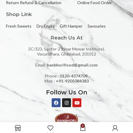
Return Refund & Cancellation
Online Food Order
Shop Link
Fresh Sweets
Dry Fruits
Gift Hamper
Savouries
Reach Us At
2C/323, Sector-2 (Near Mewar Institute),
Vasundhara, Ghaziabad, 201012
Email:
banbhorifood@gmail.com
Phone :
0120-4374709
Mob :
+91-9205084383
Follow Us On
0
BANBHORI SWEETS AND RESTAURANT © 2024 | All rights reserved.