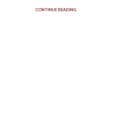
CONTINUE READING