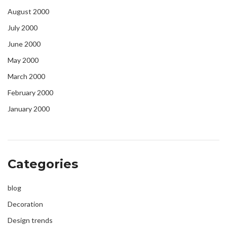
August 2000
July 2000
June 2000
May 2000
March 2000
February 2000
January 2000
Categories
blog
Decoration
Design trends