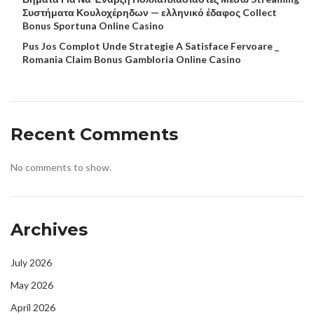
Συστήματα Κουλοχέρηδων — ελληνικό έδαφος Collect
Bonus Sportuna Online Casino
Pus Jos Complot Unde Strategie A Satisface Fervoare _
Romania Claim Bonus Gambloria Online Casino
Recent Comments
No comments to show.
Archives
July 2026
May 2026
April 2026