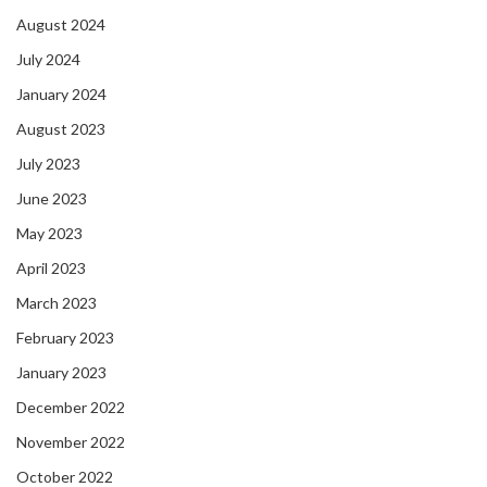
August 2024
July 2024
January 2024
August 2023
July 2023
June 2023
May 2023
April 2023
March 2023
February 2023
January 2023
December 2022
November 2022
October 2022