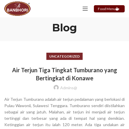
Food Menu
Blog
UNCATEGORIZED
Air Terjun Tiga Tingkat Tumburano yang
Bertingkat di Konawe
Admins@
Air Terjun Tumburano adalah air terjun pedalaman yang berlokasi di
Pulau Wawonii, Sulawesi Tenggara. Tumburano sendiri diistilahkan
sebagai air yang jatuh. Malahan, air terjun ini menjadi air terjun
tertinggi dan terbesar yang ada di tempat hal yang demikian.
Ketinggian air terjun itu ialah 120 meter. Ada tiga undakan air