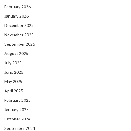
February 2026
January 2026
December 2025
November 2025
September 2025
August 2025
July 2025
June 2025
May 2025
April 2025
February 2025
January 2025
October 2024
September 2024