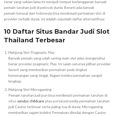
tenar yang sekian lama ini menjadi tempat berlangganan banyak
pemain taruhan judi di pelosok dunia. Berarti ada banyak
pemain berasal dari Indonesia bisa menikmati permainan slot di
provider terbaik dunia. Ini adalah sejumlah daftar alternatifnya:
10 Daftar Situs Bandar Judi Slot
Thailand Terbesar
Mahjong Slot Pragmatic Play
Banyak pemain yang udah sering main slot jelas mengetahui
benar provider pragmatic Play. Ini salah satunya pilihan provider
favorit yang memberikan permainan pada tingkat
kemenangan yang tinggi. Ragam koleksi permainan sangat
lengkap.
Mahjong Slot Microgaming
Pemain taruhan judi pun bisa menikmati permainan taruhan di
situs
sandys childcare
atau portal penyedia permainan taruhan
judi Casino terbesar serta paling tua di dunia. Microgaming
memberikan ragam koleksi Permainan dimulai dengan Casino