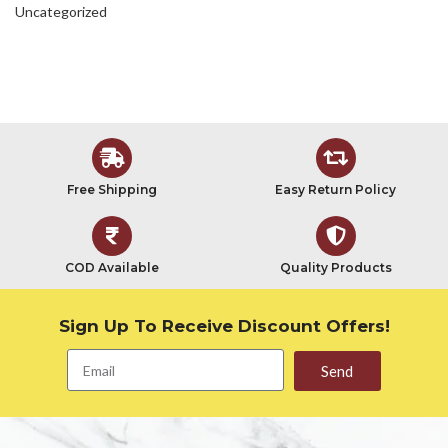
Uncategorized
Free Shipping
Easy Return Policy
COD Available
Quality Products
Sign Up To Receive Discount Offers!
Send