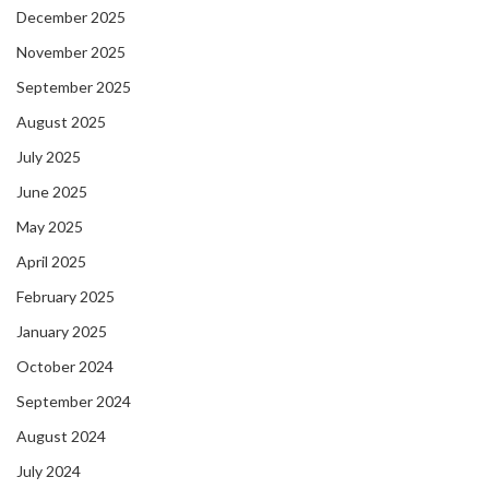
December 2025
November 2025
September 2025
August 2025
July 2025
June 2025
May 2025
April 2025
February 2025
January 2025
October 2024
September 2024
August 2024
July 2024