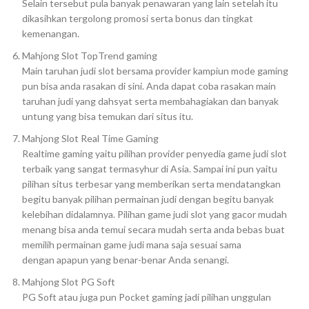
Selain tersebut pula banyak penawaran yang lain setelah itu
dikasihkan tergolong promosi serta bonus dan tingkat
kemenangan.
Mahjong Slot TopTrend gaming
Main taruhan judi slot bersama provider kampiun mode gaming
pun bisa anda rasakan di sini. Anda dapat coba rasakan main
taruhan judi yang dahsyat serta membahagiakan dan banyak
untung yang bisa temukan dari situs itu.
Mahjong Slot Real Time Gaming
Realtime gaming yaitu pilihan provider penyedia game judi slot
terbaik yang sangat termasyhur di Asia. Sampai ini pun yaitu
pilihan situs terbesar yang memberikan serta mendatangkan
begitu banyak pilihan permainan judi dengan begitu banyak
kelebihan didalamnya. Pilihan game judi slot yang gacor mudah
menang bisa anda temui secara mudah serta anda bebas buat
memilih permainan game judi mana saja sesuai sama
dengan apapun yang benar-benar Anda senangi.
Mahjong Slot PG Soft
PG Soft atau juga pun Pocket gaming jadi pilihan unggulan