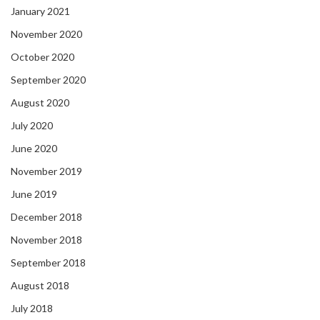
January 2021
November 2020
October 2020
September 2020
August 2020
July 2020
June 2020
November 2019
June 2019
December 2018
November 2018
September 2018
August 2018
July 2018