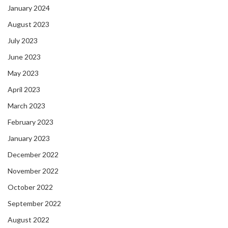
January 2024
August 2023
July 2023
June 2023
May 2023
April 2023
March 2023
February 2023
January 2023
December 2022
November 2022
October 2022
September 2022
August 2022