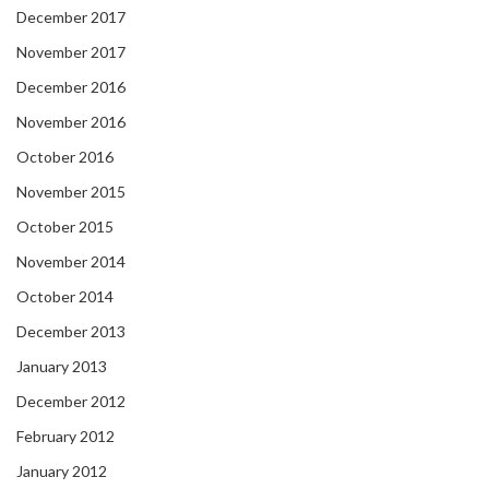
December 2017
November 2017
December 2016
November 2016
October 2016
November 2015
October 2015
November 2014
October 2014
December 2013
January 2013
December 2012
February 2012
January 2012