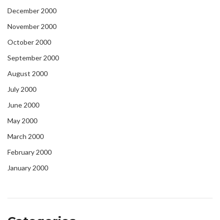
December 2000
November 2000
October 2000
September 2000
August 2000
July 2000
June 2000
May 2000
March 2000
February 2000
January 2000