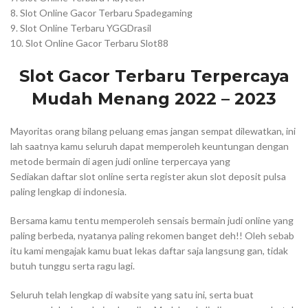
8. Slot Online Gacor Terbaru Spadegaming
9. Slot Online Terbaru YGGDrasil
10. Slot Online Gacor Terbaru Slot88
Slot Gacor Terbaru Terpercaya
Mudah Menang 2022 – 2023
Mayoritas orang bilang peluang emas jangan sempat dilewatkan, ini
lah saatnya kamu seluruh dapat memperoleh keuntungan dengan
metode bermain di agen judi online terpercaya yang
Sediakan
daftar slot online serta register akun slot deposit pulsa
paling lengkap di indonesia.
Bersama kamu tentu memperoleh sensais bermain judi online yang
paling berbeda, nyatanya paling rekomen banget deh!! Oleh sebab
itu kami mengajak kamu buat lekas daftar saja langsung gan, tidak
butuh tunggu serta ragu lagi.
Seluruh telah lengkap di wabsite yang satu ini, serta buat