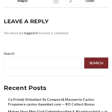
Newer
Older
LEAVE A REPLY
You must be
logged in
to post a comment.
Search
SEARCH
Recent Posts
Ce Primiți Stimulent Se Comportă Maswerte Cazino
Propunere casino-baumbet.com — RO Collect Bonus
Maken Voor Met Grof Geheimhouding & Naamloosheid — in