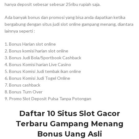
hanya deposit sebesar sebesar 25ribu rupiah saja.
Ada banyak bonus dan promosi yang bisa anda dapatkan ketika
bergabung dengan situs judi slot online gampang menang, diantara
lainnya seperti :
1. Bonus Harian slot online
2. Bonus komisi harian slot online
3. Bonus Judi Bola/Sportbook Cashback
4. Bonus Komisi harian Live Casino
5. Bonus Komisi Judi tembak ikan online
6. Bonus Komisi Judi Togel Online
7. Bonus cashback
8. Bonus Turn Over
9. Promo Slot Deposit Pulsa Tanpa Potongan
Daftar 10 Situs Slot Gacor
Terbaru Gampang Menang
Bonus Uang Asli