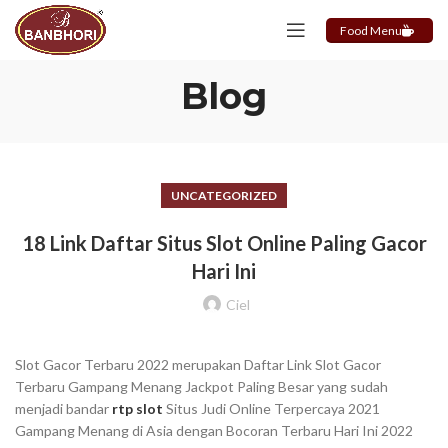
Food Menu
Blog
UNCATEGORIZED
18 Link Daftar Situs Slot Online Paling Gacor
Hari Ini
Ciel
Slot Gacor Terbaru 2022 merupakan Daftar Link Slot Gacor
Terbaru Gampang Menang Jackpot Paling Besar yang sudah
menjadi bandar
rtp slot
Situs Judi Online Terpercaya 2021
Gampang Menang di Asia dengan Bocoran Terbaru Hari Ini 2022