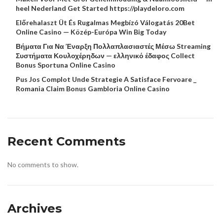
heel Nederland Get Started https://playdeloro.com
Előrehalaszt Üt És Rugalmas Megbízó Válogatás 20Bet
Online Casino — Közép-Európa Win Big Today
Βήματα Για Να Έναρξη Πολλαπλασιαστές Μέσω Streaming
Συστήματα Κουλοχέρηδων — ελληνικό έδαφος Collect
Bonus Sportuna Online Casino
Pus Jos Complot Unde Strategie A Satisface Fervoare _
Romania Claim Bonus Gambloria Online Casino
Recent Comments
No comments to show.
Archives