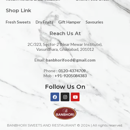
Shop Link
Fresh Sweets
Dry Fruits
Gift Hamper
Savouries
Reach Us At
2C/323, Sector-2 (Near Mewar Institute),
Vasundhara, Ghaziabad, 201012
Email:
banbhorifood@gmail.com
Phone :
0120-4374709
Mob :
+91-9205084383
Follow Us On
BANBHORI SWEETS AND RESTAURANT © 2024 | All rights reserved.