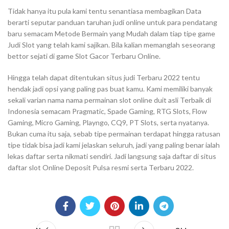
Tidak hanya itu pula kami tentu senantiasa membagikan Data
berarti seputar panduan taruhan judi online untuk para pendatang
baru semacam Metode Bermain yang Mudah dalam tiap tipe game
Judi Slot yang telah kami sajikan. Bila kalian memanglah seseorang
bettor sejati di game Slot Gacor Terbaru Online.
Hingga telah dapat ditentukan situs judi Terbaru 2022 tentu
hendak jadi opsi yang paling pas buat kamu. Kami memiliki banyak
sekali varian nama nama permainan slot online duit asli Terbaik di
Indonesia semacam Pragmatic, Spade Gaming, RTG Slots, Flow
Gaming, Micro Gaming, Playngo, CQ9, PT Slots, serta nyatanya.
Bukan cuma itu saja, sebab tipe permainan terdapat hingga ratusan
tipe tidak bisa jadi kami jelaskan seluruh, jadi yang paling benar ialah
lekas daftar serta nikmati sendiri. Jadi langsung saja daftar di situs
daftar slot Online Deposit Pulsa resmi serta Terbaru 2022.