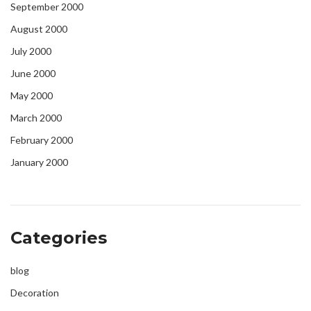
September 2000
August 2000
July 2000
June 2000
May 2000
March 2000
February 2000
January 2000
Categories
blog
Decoration