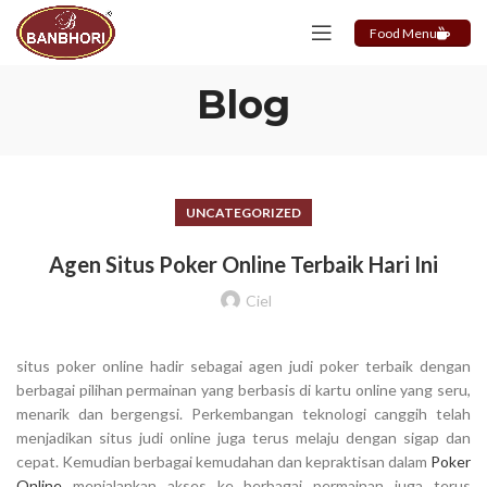
Food Menu
Blog
UNCATEGORIZED
Agen Situs Poker Online Terbaik Hari Ini
Ciel
situs poker online hadir sebagai agen judi poker terbaik dengan
berbagai pilihan permainan yang berbasis di kartu online yang seru,
menarik dan bergengsi. Perkembangan teknologi canggih telah
menjadikan situs judi online juga terus melaju dengan sigap dan
cepat. Kemudian berbagai kemudahan dan kepraktisan dalam
Poker
Online
menjalankan akses ke berbagai permainan juga terus