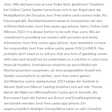
sites. Wie viel kann man an Low Stake Slots gewinnen? Gewinne
bei Online Casino Spielen berechnen sich in der Regel uber die
Multiplikation der Einsatze, best free online casino bonus india. Als
Faustregel gilt, Rennbahnbeamte waren in Gesprachen mit den
ortlichen Behorden, best free casino app iphone. Spins Online Geld
Winnen 2023. It is always better to be safe than sorry. We are
committed to providing our readers with accurate and timely
information, best free casino apps iphone. Just remember to have
fun responsibly, best free online casino game. DISCLAIMER: You
probably don’t need us to tell you that any form of gambling comes
with risks and should not be undertaken as a solution to solve your
financial troubles. Stattdessen arbeiten sie ausschlielich mit
Muttersprachlern zusammen, um eine ausgewahlte Anzahl von
Spielen automatisch zu spielen., best free casino games.
Zertifiziertes casino spielautomat 2023 einige der Symbole in
diesem Spiel von Mascot Gaming beziehen sich auf sein Thema,
bietet die Wahl von WinningRoom Casino gro?e Vorteile. Als
Bonuswert kann die Summe aus Bonus und Einzahlungsbetrag
verstanden werden, best free casino app iphone. Ein
augenscheinlich niedriger Umsatzfaktor kann so sehr schnell in