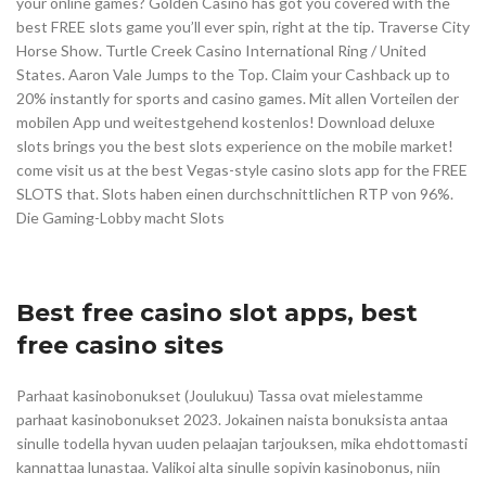
your online games? Golden Casino has got you covered with the
best FREE slots game you’ll ever spin, right at the tip. Traverse City
Horse Show. Turtle Creek Casino International Ring / United
States. Aaron Vale Jumps to the Top. Claim your Cashback up to
20% instantly for sports and casino games. Mit allen Vorteilen der
mobilen App und weitestgehend kostenlos! Download deluxe
slots brings you the best slots experience on the mobile market!
come visit us at the best Vegas-style casino slots app for the FREE
SLOTS that. Slots haben einen durchschnittlichen RTP von 96%.
Die Gaming-Lobby macht Slots
Best free casino slot apps, best
free casino sites
Parhaat kasinobonukset (Joulukuu) Tassa ovat mielestamme
parhaat kasinobonukset 2023. Jokainen naista bonuksista antaa
sinulle todella hyvan uuden pelaajan tarjouksen, mika ehdottomasti
kannattaa lunastaa. Valikoi alta sinulle sopivin kasinobonus, niin