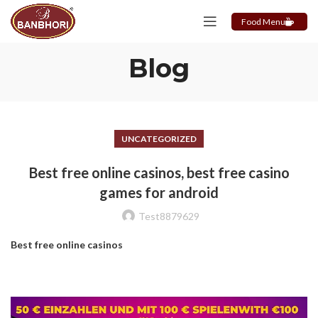
Food Menu
Blog
UNCATEGORIZED
Best free online casinos, best free casino
games for android
Test8879629
Best free online casinos