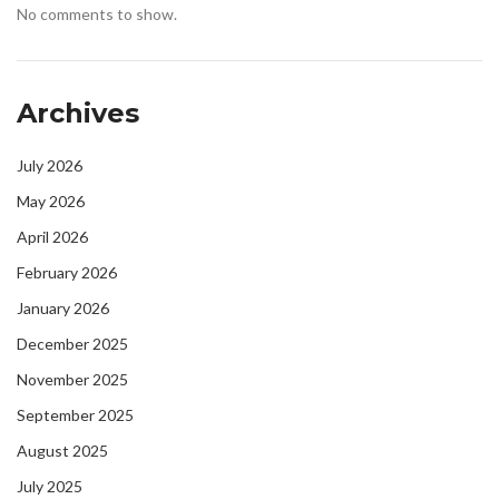
No comments to show.
Archives
July 2026
May 2026
April 2026
February 2026
January 2026
December 2025
November 2025
September 2025
August 2025
July 2025