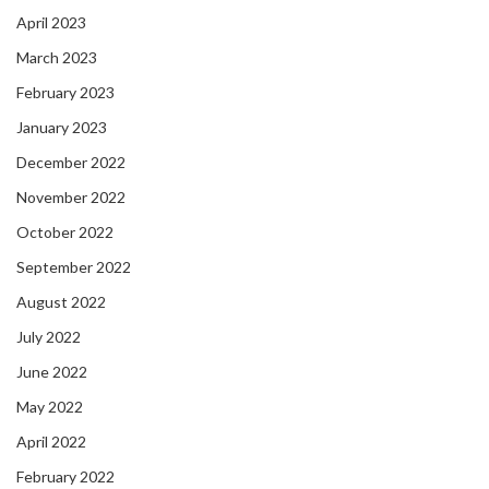
April 2023
March 2023
February 2023
January 2023
December 2022
November 2022
October 2022
September 2022
August 2022
July 2022
June 2022
May 2022
April 2022
February 2022