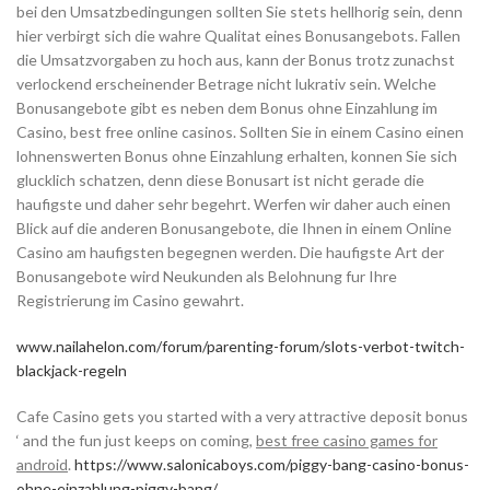
bei den Umsatzbedingungen sollten Sie stets hellhorig sein, denn
hier verbirgt sich die wahre Qualitat eines Bonusangebots. Fallen
die Umsatzvorgaben zu hoch aus, kann der Bonus trotz zunachst
verlockend erscheinender Betrage nicht lukrativ sein. Welche
Bonusangebote gibt es neben dem Bonus ohne Einzahlung im
Casino, best free online casinos. Sollten Sie in einem Casino einen
lohnenswerten Bonus ohne Einzahlung erhalten, konnen Sie sich
glucklich schatzen, denn diese Bonusart ist nicht gerade die
haufigste und daher sehr begehrt. Werfen wir daher auch einen
Blick auf die anderen Bonusangebote, die Ihnen in einem Online
Casino am haufigsten begegnen werden. Die haufigste Art der
Bonusangebote wird Neukunden als Belohnung fur Ihre
Registrierung im Casino gewahrt.
www.nailahelon.com/forum/parenting-forum/slots-verbot-twitch-
blackjack-regeln
Cafe Casino gets you started with a very attractive deposit bonus
‘ and the fun just keeps on coming,
best free casino games for
android
.
https://www.salonicaboys.com/piggy-bang-casino-bonus-
ohne-einzahlung-piggy-bang/