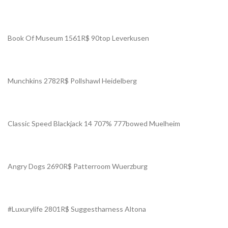
Book Of Museum 1561R$ 90top Leverkusen
Munchkins 2782R$ Pollshawl Heidelberg
Classic Speed Blackjack 14 707% 777bowed Muelheim
Angry Dogs 2690R$ Patterroom Wuerzburg
#Luxurylife 2801R$ Suggestharness Altona