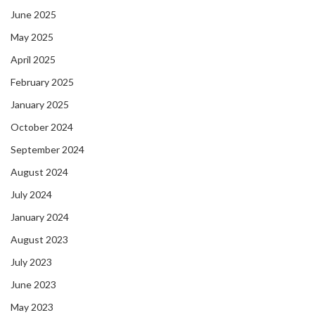
June 2025
May 2025
April 2025
February 2025
January 2025
October 2024
September 2024
August 2024
July 2024
January 2024
August 2023
July 2023
June 2023
May 2023