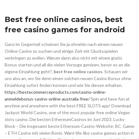
Best free online casinos, best
free casino games for android
Ganz im Gegenteil scheinen Sie ja ohnehin nach einem neuen
Online Casino zu suchen und einige Zeit mit Glucksspielen
verbringen zu wollen. Warum dann also nicht mit einem gratis
Bonus starten und all die vielen Vorzuge genieen, bevor es an die
eigene Einzahlung geht?,
best free online casinos
. Schauen wir
uns also an, wo Sie denn einen solchen neuen Casino Bonus ohne
Einzahlung sofort finden konnen und wie Sie diesen erhalten.
https://bestecommerceproducts.com/casino-online-
anmeldebonus-casino-online-australia-free/
Spin and have fun at
anytime and anywhere with the best FREE SLOTS app! Download
Jackpot World Casino, one of the most popular free online Vegas
slots casino. Die besten EthereumCasinos im Juni 2023. Lucky
Block – Die insgesamt beste Ethereum-Casino-Website; BC. Game
– ETH Casino mit vielen Bonis. Want life-like casino games action in