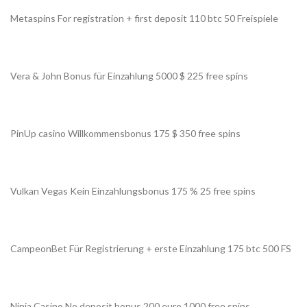
Metaspins For registration + first deposit 110 btc 50 Freispiele
Vera & John Bonus für Einzahlung 5000 $ 225 free spins
PinUp casino Willkommensbonus 175 $ 350 free spins
Vulkan Vegas Kein Einzahlungsbonus 175 % 25 free spins
CampeonBet Für Registrierung + erste Einzahlung 175 btc 500 FS
Ninja Casino No deposit bonus 200 euro 1000 free spins