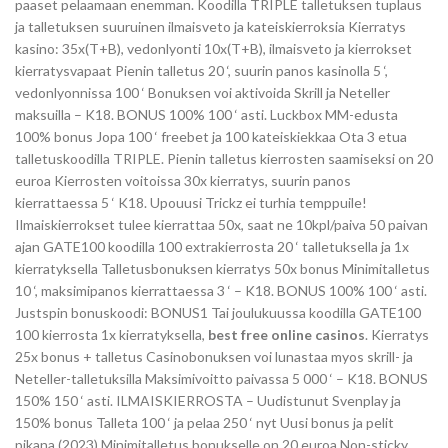
paaset pelaamaan enemman. Koodilla TRIPLE talletuksen tuplaus
ja talletuksen suuruinen ilmaisveto ja kateiskierroksia Kierratys
kasino: 35x(T+B), vedonlyonti 10x(T+B), ilmaisveto ja kierrokset
kierratysvapaat Pienin talletus 20 ‘, suurin panos kasinolla 5 ‘,
vedonlyonnissa 100 ‘ Bonuksen voi aktivoida Skrill ja Neteller
maksuilla – K18. BONUS 100% 100 ‘ asti. Luckbox MM-edusta
100% bonus Jopa 100 ‘ freebet ja 100 kateiskiekkaa Ota 3 etua
talletuskoodilla TRIPLE. Pienin talletus kierrosten saamiseksi on 20
euroa Kierrosten voitoissa 30x kierratys, suurin panos
kierrattaessa 5 ‘ K18. Upouusi Trickz ei turhia temppuile!
Ilmaiskierrokset tulee kierrattaa 50x, saat ne 10kpl/paiva 50 paivan
ajan GATE100 koodilla 100 extrakierrosta 20 ‘ talletuksella ja 1x
kierratyksella Talletusbonuksen kierratys 50x bonus Minimitalletus
10 ‘, maksimipanos kierrattaessa 3 ‘ – K18. BONUS 100% 100 ‘ asti.
Justspin bonuskoodi: BONUS1 Tai joulukuussa koodilla GATE100
100 kierrosta 1x kierratyksella,
best free online casinos
. Kierratys
25x bonus + talletus Casinobonuksen voi lunastaa myos skrill- ja
Neteller-talletuksilla Maksimivoitto paivassa 5 000 ‘ – K18. BONUS
150% 150 ‘ asti. ILMAISKIERROSTA – Uudistunut Svenplay ja
150% bonus Talleta 100 ‘ ja pelaa 250 ‘ nyt Uusi bonus ja pelit
pikana (2023) Minimitalletus bonukselle on 20 euroa Non-sticky