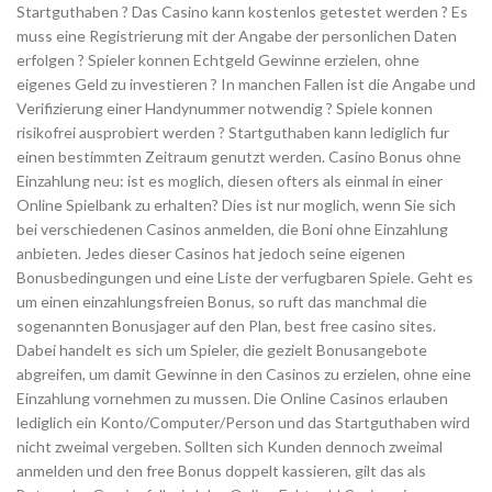
Startguthaben ? Das Casino kann kostenlos getestet werden ? Es
muss eine Registrierung mit der Angabe der personlichen Daten
erfolgen ? Spieler konnen Echtgeld Gewinne erzielen, ohne
eigenes Geld zu investieren ? In manchen Fallen ist die Angabe und
Verifizierung einer Handynummer notwendig ? Spiele konnen
risikofrei ausprobiert werden ? Startguthaben kann lediglich fur
einen bestimmten Zeitraum genutzt werden. Casino Bonus ohne
Einzahlung neu: ist es moglich, diesen ofters als einmal in einer
Online Spielbank zu erhalten? Dies ist nur moglich, wenn Sie sich
bei verschiedenen Casinos anmelden, die Boni ohne Einzahlung
anbieten. Jedes dieser Casinos hat jedoch seine eigenen
Bonusbedingungen und eine Liste der verfugbaren Spiele. Geht es
um einen einzahlungsfreien Bonus, so ruft das manchmal die
sogenannten Bonusjager auf den Plan, best free casino sites.
Dabei handelt es sich um Spieler, die gezielt Bonusangebote
abgreifen, um damit Gewinne in den Casinos zu erzielen, ohne eine
Einzahlung vornehmen zu mussen. Die Online Casinos erlauben
lediglich ein Konto/Computer/Person und das Startguthaben wird
nicht zweimal vergeben. Sollten sich Kunden dennoch zweimal
anmelden und den free Bonus doppelt kassieren, gilt das als