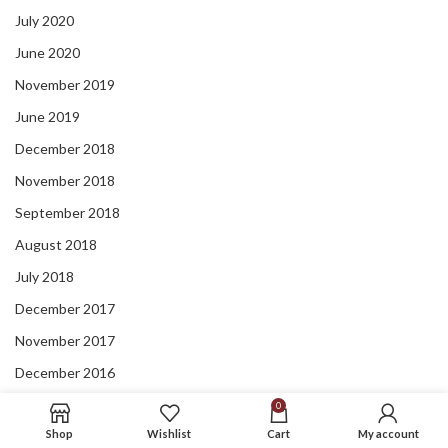
July 2020
June 2020
November 2019
June 2019
December 2018
November 2018
September 2018
August 2018
July 2018
December 2017
November 2017
December 2016
November 2016
0
Shop
Wishlist
Cart
My account
October 2016