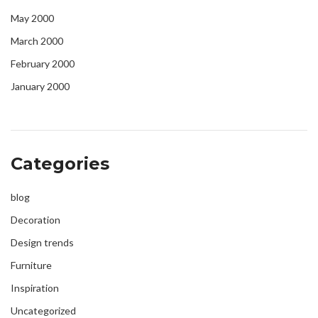
May 2000
March 2000
February 2000
January 2000
Categories
blog
Decoration
Design trends
Furniture
Inspiration
Uncategorized