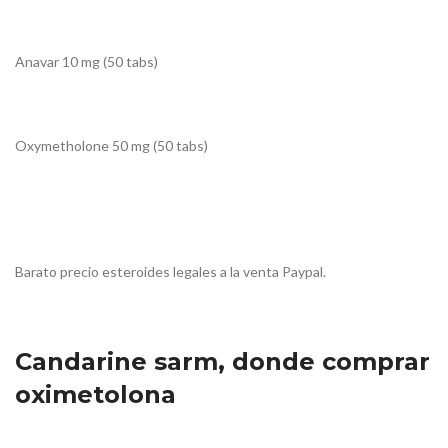
Anavar 10 mg (50 tabs)
Oxymetholone 50 mg (50 tabs)
Barato precio esteroides legales a la venta Paypal.
Candarine sarm, donde comprar
oximetolona