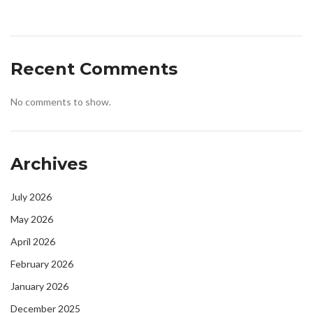
Recent Comments
No comments to show.
Archives
July 2026
May 2026
April 2026
February 2026
January 2026
December 2025