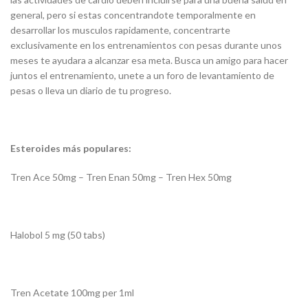
general, pero si estas concentrandote temporalmente en
desarrollar los musculos rapidamente, concentrarte
exclusivamente en los entrenamientos con pesas durante unos
meses te ayudara a alcanzar esa meta. Busca un amigo para hacer
juntos el entrenamiento, unete a un foro de levantamiento de
pesas o lleva un diario de tu progreso.
Esteroides más populares:
Tren Ace 50mg – Tren Enan 50mg – Tren Hex 50mg
Halobol 5 mg (50 tabs)
Tren Acetate 100mg per 1ml