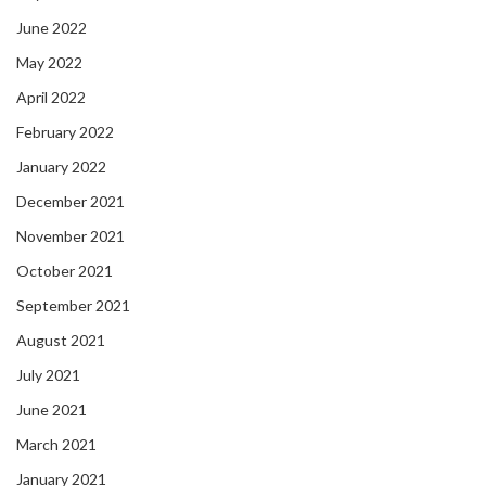
June 2022
May 2022
April 2022
February 2022
January 2022
December 2021
November 2021
October 2021
September 2021
August 2021
July 2021
June 2021
March 2021
January 2021