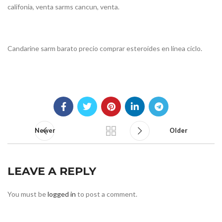
califonia, venta sarms cancun, venta.
Candarine sarm barato precio comprar esteroides en línea ciclo.
Newer
Older
LEAVE A REPLY
You must be
logged in
to post a comment.