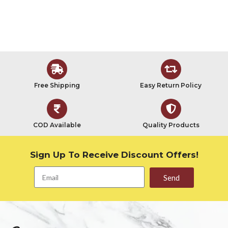
Free Shipping
Easy Return Policy
COD Available
Quality Products
Sign Up To Receive Discount Offers!
Send