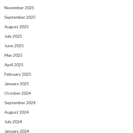
November 2025
September 2025
August 2025
July 2025
June 2025
May 2025
April 2025
February 2025
January 2025
October 2024
September 2024
August 2024
July 2024
January 2024