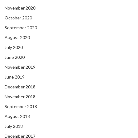
November 2020
October 2020
September 2020
August 2020
July 2020
June 2020
November 2019
June 2019
December 2018
November 2018
September 2018
August 2018
July 2018
December 2017