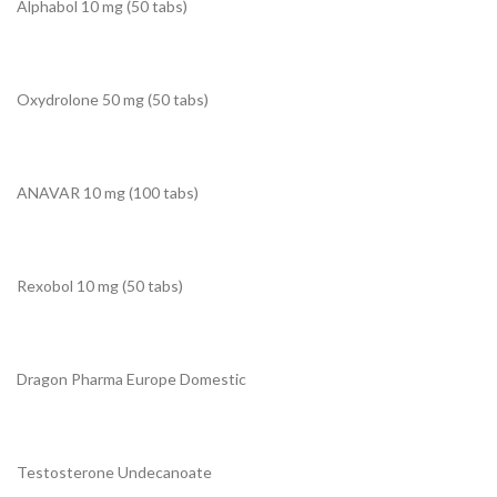
Alphabol 10 mg (50 tabs)
Oxydrolone 50 mg (50 tabs)
ANAVAR 10 mg (100 tabs)
Rexobol 10 mg (50 tabs)
Dragon Pharma Europe Domestic
Testosterone Undecanoate