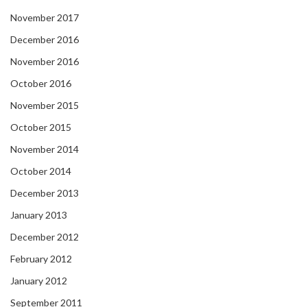
November 2017
December 2016
November 2016
October 2016
November 2015
October 2015
November 2014
October 2014
December 2013
January 2013
December 2012
February 2012
January 2012
September 2011