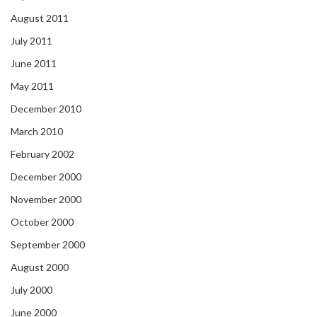
August 2011
July 2011
June 2011
May 2011
December 2010
March 2010
February 2002
December 2000
November 2000
October 2000
September 2000
August 2000
July 2000
June 2000