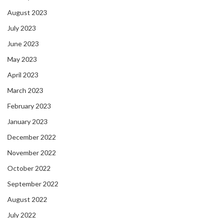
August 2023
July 2023
June 2023
May 2023
April 2023
March 2023
February 2023
January 2023
December 2022
November 2022
October 2022
September 2022
August 2022
July 2022