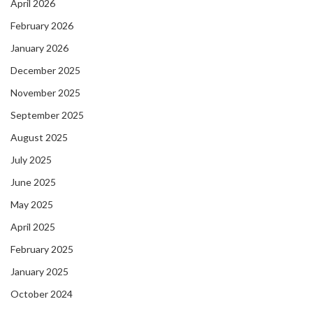
April 2026
February 2026
January 2026
December 2025
November 2025
September 2025
August 2025
July 2025
June 2025
May 2025
April 2025
February 2025
January 2025
October 2024