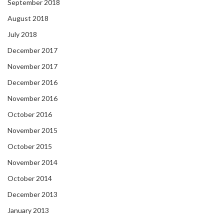
September 2018
August 2018
July 2018
December 2017
November 2017
December 2016
November 2016
October 2016
November 2015
October 2015
November 2014
October 2014
December 2013
January 2013