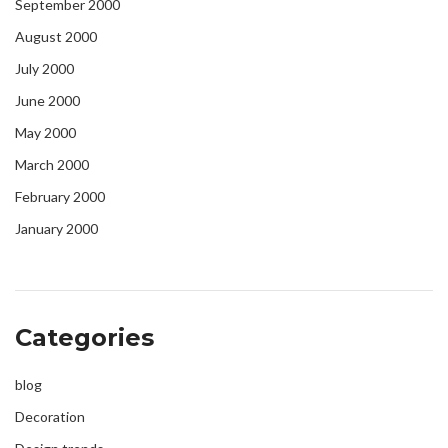
September 2000
August 2000
July 2000
June 2000
May 2000
March 2000
February 2000
January 2000
Categories
blog
Decoration