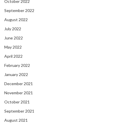
October 2022
September 2022
August 2022
July 2022
June 2022
May 2022
April 2022
February 2022
January 2022
December 2021
November 2021
October 2021
September 2021
August 2021