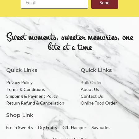
Send
Sweet moments, sweeter memories, one
bite at a time
Quick Links
Quick Links
Privacy Policy
Bulk Order
Terms & Conditions
About Us
Shipping & Payment Policy
Contact Us
Return Refund & Cancellation
Online Food Order
Shop Link
Fresh Sweets
Dry Fruits
Gift Hamper
Savouries