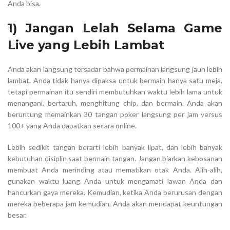
Anda bisa.
1) Jangan Lelah Selama Game
Live yang Lebih Lambat
Anda akan langsung tersadar bahwa permainan langsung jauh lebih
lambat. Anda tidak hanya dipaksa untuk bermain hanya satu meja,
tetapi permainan itu sendiri membutuhkan waktu lebih lama untuk
menangani, bertaruh, menghitung chip, dan bermain. Anda akan
beruntung memainkan 30 tangan poker langsung per jam versus
100+ yang Anda dapatkan secara online.
Lebih sedikit tangan berarti lebih banyak lipat, dan lebih banyak
kebutuhan disiplin saat bermain tangan. Jangan biarkan kebosanan
membuat Anda merinding atau mematikan otak Anda. Alih-alih,
gunakan waktu luang Anda untuk mengamati lawan Anda dan
hancurkan gaya mereka. Kemudian, ketika Anda berurusan dengan
mereka beberapa jam kemudian, Anda akan mendapat keuntungan
besar.