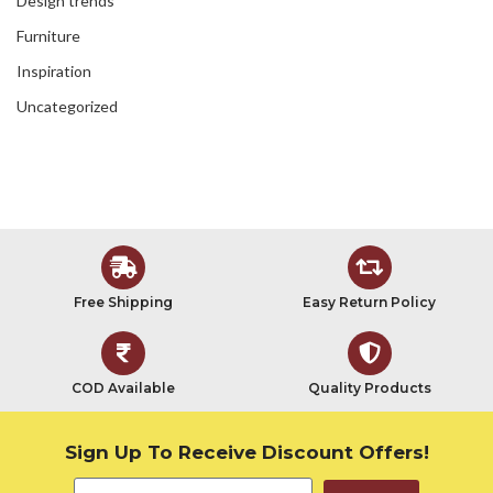
Design trends
Furniture
Inspiration
Uncategorized
Free Shipping
Easy Return Policy
COD Available
Quality Products
Sign Up To Receive Discount Offers!