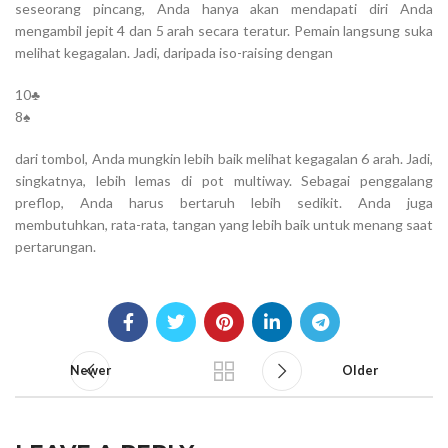
seseorang pincang, Anda hanya akan mendapati diri Anda
mengambil jepit 4 dan 5 arah secara teratur. Pemain langsung suka
melihat kegagalan. Jadi, daripada iso-raising dengan
10♣
8♠
dari tombol, Anda mungkin lebih baik melihat kegagalan 6 arah. Jadi,
singkatnya, lebih lemas di pot multiway. Sebagai penggalang
preflop, Anda harus bertaruh lebih sedikit. Anda juga
membutuhkan, rata-rata, tangan yang lebih baik untuk menang saat
pertarungan.
Newer
Older