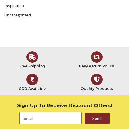
Inspiration
Uncategorized
Free Shipping
Easy Return Policy
COD Available
Quality Products
Sign Up To Receive Discount Offers!
Send