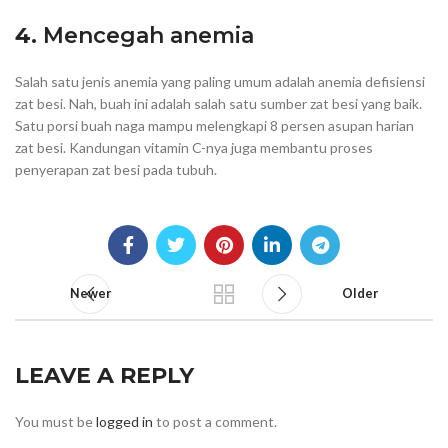
4.
Mencegah anemia
Salah satu jenis anemia yang paling umum adalah anemia defisiensi
zat besi. Nah, buah ini adalah salah satu sumber zat besi yang baik.
Satu porsi buah naga mampu melengkapi 8 persen asupan harian
zat besi. Kandungan vitamin C-nya juga membantu proses
penyerapan zat besi pada tubuh.
Newer
Older
LEAVE A REPLY
You must be
logged in
to post a comment.