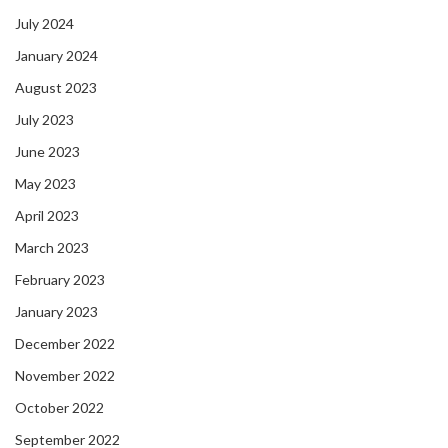
July 2024
January 2024
August 2023
July 2023
June 2023
May 2023
April 2023
March 2023
February 2023
January 2023
December 2022
November 2022
October 2022
September 2022