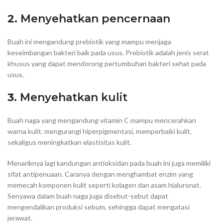
2.
Menyehatkan pencernaan
Buah ini mengandung prebiotik yang mampu menjaga
keseimbangan bakteri baik pada usus. Prebiotik adalah jenis serat
khusus yang dapat mendorong pertumbuhan bakteri sehat pada
usus.
3.
Menyehatkan kulit
Buah naga yang mengandung vitamin C mampu mencerahkan
warna kulit, mengurangi hiperpigmentasi, memperbaiki kulit,
sekaligus meningkatkan elastisitas kulit.
Menariknya lagi kandungan antioksidan pada buah ini juga memiliki
sifat antipenuaan. Caranya dengan menghambat enzim yang
memecah komponen kulit seperti kolagen dan asam hialuronat.
Senyawa dalam buah naga juga disebut-sebut dapat
mengendalikan produksi sebum, sehingga dapat mengatasi
jerawat.