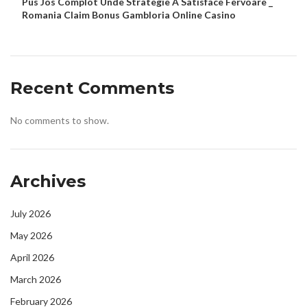
Pus Jos Complot Unde Strategie A Satisface Fervoare _
Romania Claim Bonus Gambloria Online Casino
Recent Comments
No comments to show.
Archives
July 2026
May 2026
April 2026
March 2026
February 2026