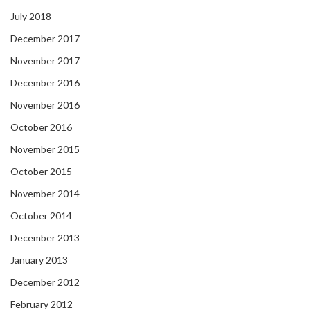
July 2018
December 2017
November 2017
December 2016
November 2016
October 2016
November 2015
October 2015
November 2014
October 2014
December 2013
January 2013
December 2012
February 2012