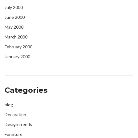
July 2000
June 2000
May 2000
March 2000
February 2000
January 2000
Categories
blog
Decoration
Design trends
Furniture