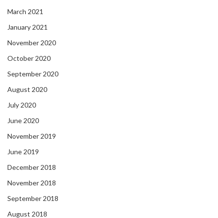
March 2021
January 2021
November 2020
October 2020
September 2020
August 2020
July 2020
June 2020
November 2019
June 2019
December 2018
November 2018
September 2018
August 2018