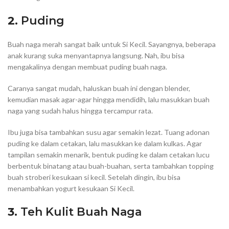
2.
Puding
Buah naga merah sangat baik untuk Si Kecil. Sayangnya, beberapa
anak kurang suka menyantapnya langsung. Nah, ibu bisa
mengakalinya dengan membuat puding buah naga.
Caranya sangat mudah, haluskan buah ini dengan blender,
kemudian masak agar-agar hingga mendidih, lalu masukkan buah
naga yang sudah halus hingga tercampur rata.
Ibu juga bisa tambahkan susu agar semakin lezat. Tuang adonan
puding ke dalam cetakan, lalu masukkan ke dalam kulkas. Agar
tampilan semakin menarik, bentuk puding ke dalam cetakan lucu
berbentuk binatang atau buah-buahan, serta tambahkan topping
buah stroberi kesukaan si kecil. Setelah dingin, ibu bisa
menambahkan yogurt kesukaan Si Kecil.
3.
Teh Kulit Buah Naga