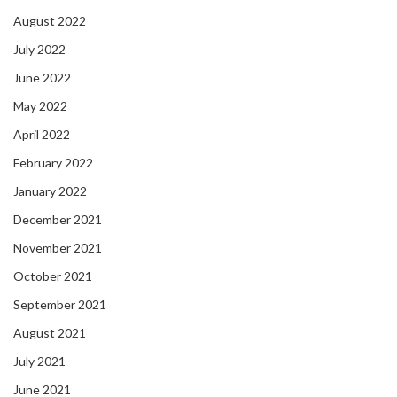
August 2022
July 2022
June 2022
May 2022
April 2022
February 2022
January 2022
December 2021
November 2021
October 2021
September 2021
August 2021
July 2021
June 2021