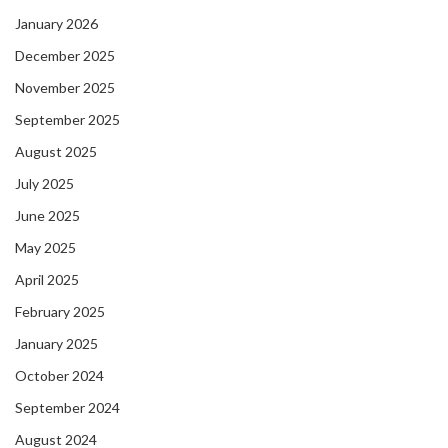
January 2026
December 2025
November 2025
September 2025
August 2025
July 2025
June 2025
May 2025
April 2025
February 2025
January 2025
October 2024
September 2024
August 2024