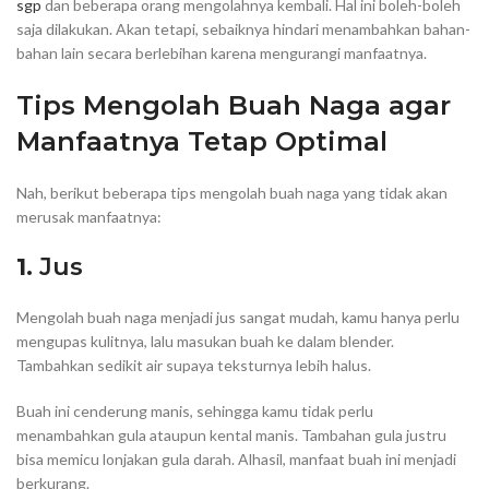
sgp
dan beberapa orang mengolahnya kembali. Hal ini boleh-boleh
saja dilakukan. Akan tetapi, sebaiknya hindari menambahkan bahan-
bahan lain secara berlebihan karena mengurangi manfaatnya.
Tips Mengolah Buah Naga agar
Manfaatnya Tetap Optimal
Nah, berikut beberapa tips mengolah buah naga yang tidak akan
merusak manfaatnya:
1.
Jus
Mengolah buah naga menjadi jus sangat mudah, kamu hanya perlu
mengupas kulitnya, lalu masukan buah ke dalam blender.
Tambahkan sedikit air supaya teksturnya lebih halus.
Buah ini cenderung manis, sehingga kamu tidak perlu
menambahkan gula ataupun kental manis. Tambahan gula justru
bisa memicu lonjakan gula darah. Alhasil, manfaat buah ini menjadi
berkurang.