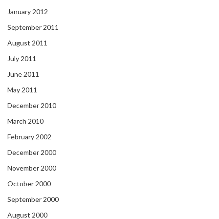
January 2012
September 2011
August 2011
July 2011
June 2011
May 2011
December 2010
March 2010
February 2002
December 2000
November 2000
October 2000
September 2000
August 2000