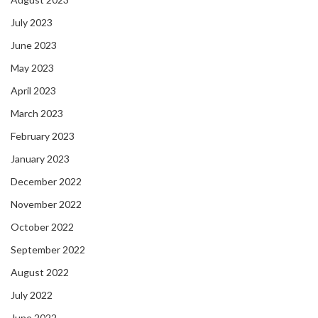
July 2023
June 2023
May 2023
April 2023
March 2023
February 2023
January 2023
December 2022
November 2022
October 2022
September 2022
August 2022
July 2022
June 2022