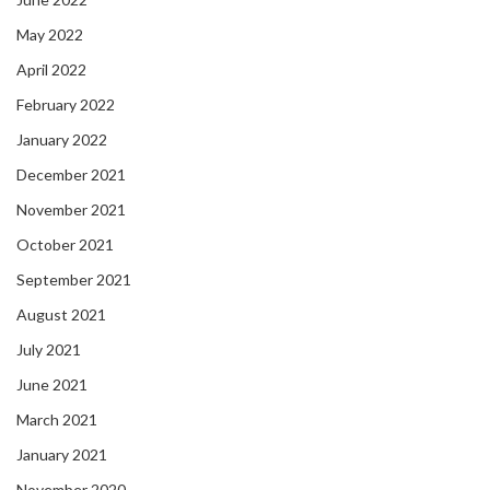
May 2022
April 2022
February 2022
January 2022
December 2021
November 2021
October 2021
September 2021
August 2021
July 2021
June 2021
March 2021
January 2021
November 2020