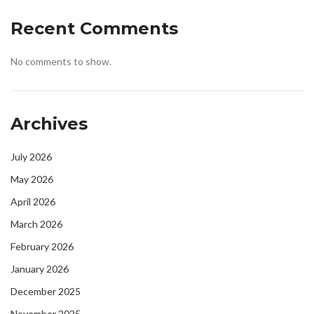
Recent Comments
No comments to show.
Archives
July 2026
May 2026
April 2026
March 2026
February 2026
January 2026
December 2025
November 2025