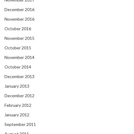
December 2016
November 2016
October 2016
November 2015
October 2015
November 2014
October 2014
December 2013
January 2013
December 2012
February 2012
January 2012
September 2011
August 2011