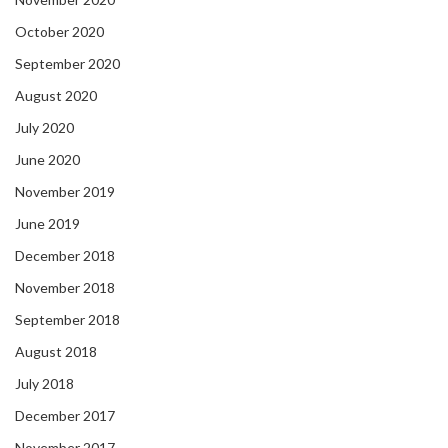
October 2020
September 2020
August 2020
July 2020
June 2020
November 2019
June 2019
December 2018
November 2018
September 2018
August 2018
July 2018
December 2017
November 2017