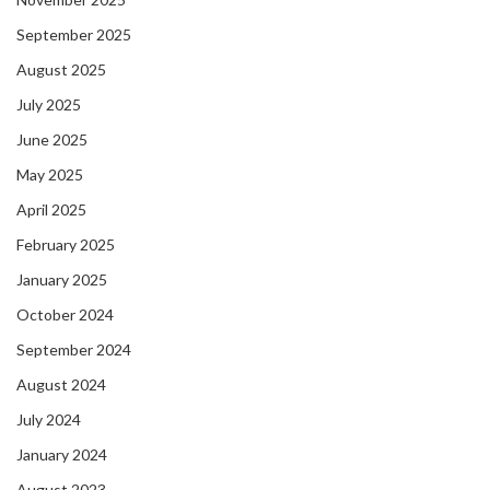
September 2025
August 2025
July 2025
June 2025
May 2025
April 2025
February 2025
January 2025
October 2024
September 2024
August 2024
July 2024
January 2024
August 2023