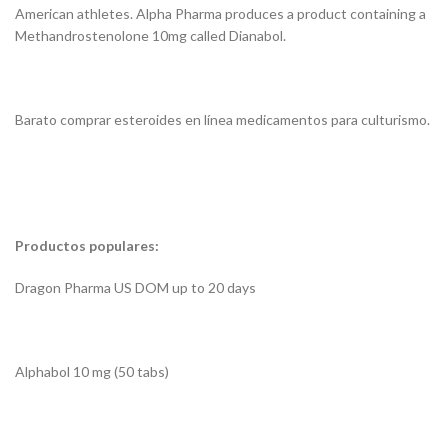
American athletes. Alpha Pharma produces a product containing a
Methandrostenolone 10mg called Dianabol.
Barato comprar esteroides en línea medicamentos para culturismo.
Productos populares:
Dragon Pharma US DOM up to 20 days
Alphabol 10 mg (50 tabs)