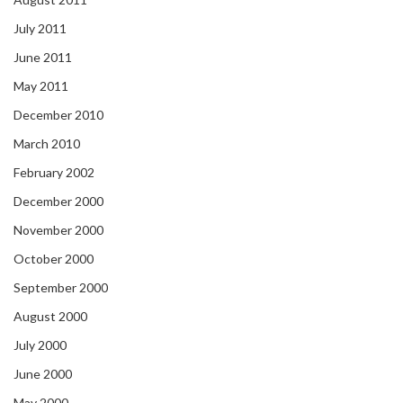
July 2011
June 2011
May 2011
December 2010
March 2010
February 2002
December 2000
November 2000
October 2000
September 2000
August 2000
July 2000
June 2000
May 2000