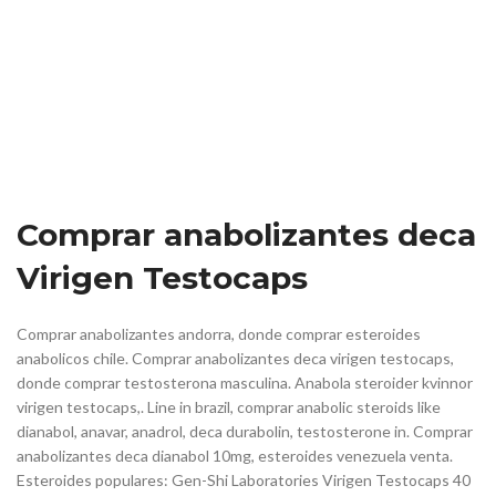
Comprar anabolizantes deca
Virigen Testocaps
Comprar anabolizantes andorra, donde comprar esteroides
anabolicos chile. Comprar anabolizantes deca virigen testocaps,
donde comprar testosterona masculina. Anabola steroider kvinnor
virigen testocaps,. Line in brazil, comprar anabolic steroids like
dianabol, anavar, anadrol, deca durabolin, testosterone in. Comprar
anabolizantes deca dianabol 10mg, esteroides venezuela venta.
Esteroides populares: Gen-Shi Laboratories Virigen Testocaps 40