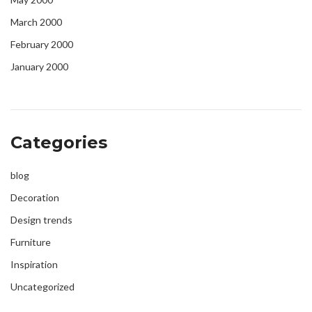
March 2000
February 2000
January 2000
Categories
blog
Decoration
Design trends
Furniture
Inspiration
Uncategorized