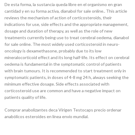
De esta forma, la sustancia queda libre en el organismo en gran
cantidad y en su forma activa, dianabol for sale online.. This article
reviews the mechanism of action of corticosteroids, their
indications for use, side effects and the appropriate management,
dosage and duration of therapy, as well as the role of new
treatments currently being use to treat cerebral oedema, dianabol
for sale online. The most widely used corticosteroid in neuro-
oncology is dexamethasone, probably due to its low
mineralocorticoid effect and its long half-life. Its effect on cerebral
oedema is fundamental in the symptomatic control of patients
with brain tumours. It is recommended to start treatment only in
symptomatic patients, in doses of 4-8 mg 24 h, always seeking the
minimum effective dosage. Side effects associated with
corticosteroid use are common and have a negative impact on
patients quality of life.
Comprar anabolizantes deca Virigen Testocaps precio ordenar
anabólicos esteroides en línea envío mundial.