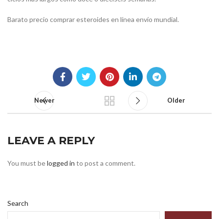
Barato precio comprar esteroides en línea envío mundial.
Newer
Older
LEAVE A REPLY
You must be
logged in
to post a comment.
Search