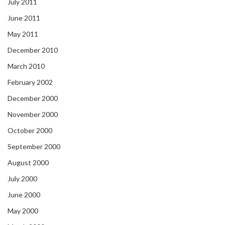
July 2011
June 2011
May 2011
December 2010
March 2010
February 2002
December 2000
November 2000
October 2000
September 2000
August 2000
July 2000
June 2000
May 2000