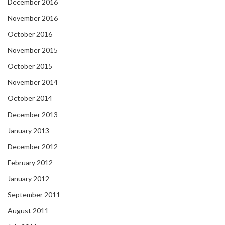
December 2016
November 2016
October 2016
November 2015
October 2015
November 2014
October 2014
December 2013
January 2013
December 2012
February 2012
January 2012
September 2011
August 2011