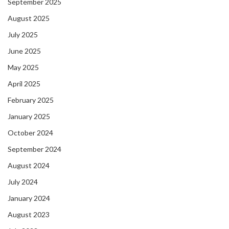
September 2025
August 2025
July 2025
June 2025
May 2025
April 2025
February 2025
January 2025
October 2024
September 2024
August 2024
July 2024
January 2024
August 2023