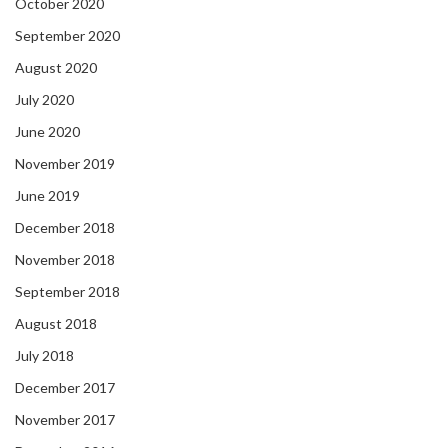
October 2020
September 2020
August 2020
July 2020
June 2020
November 2019
June 2019
December 2018
November 2018
September 2018
August 2018
July 2018
December 2017
November 2017