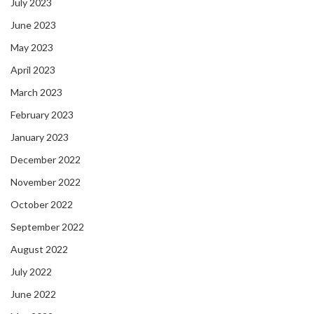
July 2023
June 2023
May 2023
April 2023
March 2023
February 2023
January 2023
December 2022
November 2022
October 2022
September 2022
August 2022
July 2022
June 2022