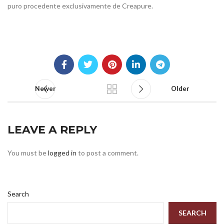
puro procedente exclusivamente de Creapure.
Newer
Older
LEAVE A REPLY
You must be
logged in
to post a comment.
Search
SEARCH