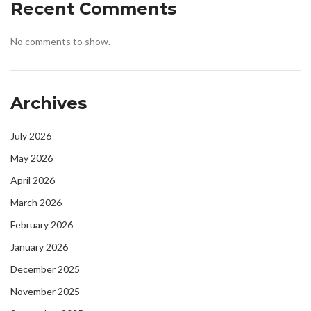
Recent Comments
No comments to show.
Archives
July 2026
May 2026
April 2026
March 2026
February 2026
January 2026
December 2025
November 2025