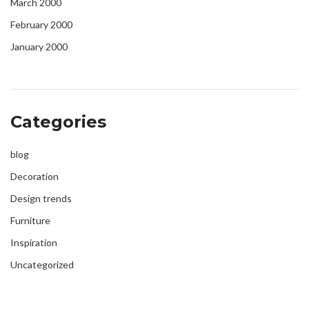
March 2000
February 2000
January 2000
Categories
blog
Decoration
Design trends
Furniture
Inspiration
Uncategorized