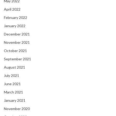
May 2022
April 2022
February 2022
January 2022
December 2021
November 2021
October 2021
September 2021
August 2021
July 2021
June 2021
March 2021
January 2021
November 2020