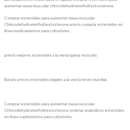
aumentar masa muscular chlorodehydromethyltestosterone.
Comprar esteroides para aumentar masa muscular
Chlorodehydromethyltestosterone precio comprar esteroides en
línea medicamentos para culturismo.
precio mejores esteroides a la venta ganar músculo.
Barato precio esteroides legales a la venta envío mundial.
Comprar esteroides para aumentar masa muscular
Chlorodehydromethyltestosterone ordenar anabólicos esteroides
en línea suplementos para culturismo.