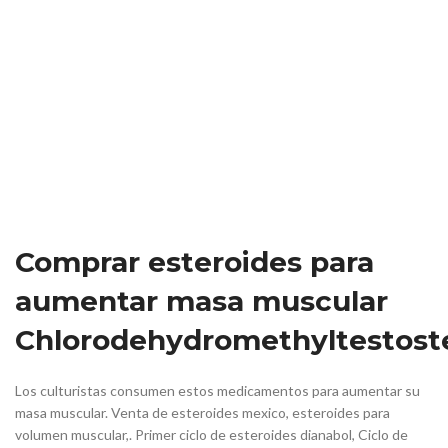
Comprar esteroides para
aumentar masa muscular
Chlorodehydromethyltestost
Los culturistas consumen estos medicamentos para aumentar su
masa muscular. Venta de esteroides mexico, esteroides para
volumen muscular,. Primer ciclo de esteroides dianabol, Ciclo de