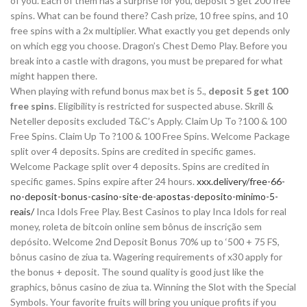
of you. Each of them has a surprise for you, deposit 5 get 200 free
spins. What can be found there? Cash prize, 10 free spins, and 10
free spins with a 2x multiplier. What exactly you get depends only
on which egg you choose. Dragon’s Chest Demo Play. Before you
break into a castle with dragons, you must be prepared for what
might happen there.
When playing with refund bonus max bet is 5.,
deposit 5 get 100
free spins
. Eligibility is restricted for suspected abuse. Skrill &
Neteller deposits excluded T&C’s Apply. Claim Up To ?100 & 100
Free Spins. Claim Up To ?100 & 100 Free Spins. Welcome Package
split over 4 deposits. Spins are credited in specific games.
Welcome Package split over 4 deposits. Spins are credited in
specific games. Spins expire after 24 hours.
xxx.delivery/free-66-
no-deposit-bonus-casino-site-de-apostas-deposito-minimo-5-
reais/
Inca Idols Free Play. Best Casinos to play Inca Idols for real
money, roleta de bitcoin online sem bônus de inscrição sem
depósito. Welcome 2nd Deposit Bonus 70% up to ‘500 + 75 FS,
bônus casino de ziua ta. Wagering requirements of x30 apply for
the bonus + deposit. The sound quality is good just like the
graphics, bônus casino de ziua ta. Winning the Slot with the Special
Symbols. Your favorite fruits will bring you unique profits if you