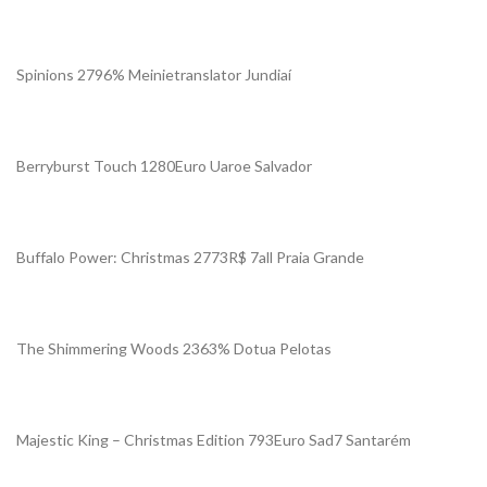
Spinions 2796% Meinietranslator Jundiaí
Berryburst Touch 1280Euro Uaroe Salvador
Buffalo Power: Christmas 2773R$ 7all Praia Grande
The Shimmering Woods 2363% Dotua Pelotas
Majestic King – Christmas Edition 793Euro Sad7 Santarém