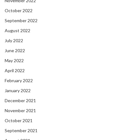
November 2022
October 2022
September 2022
August 2022
July 2022
June 2022
May 2022
April 2022
February 2022
January 2022
December 2021
November 2021
October 2021
September 2021