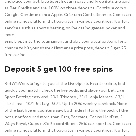
and place your bet. Live Sport Betting easy and. Free Bets are paid
as Bet Credits and are. 100% on three deposits. Continue com o
Google. Continue com a Apple. Criar uma Conta Binance. Com is an
online games platform that operates in various countries. It offers
services such as sports betting, online casino games, poker, and
more
Simply opt into the tournament and play your usual pattern, for a
chance to hit your share of immense prize pots, deposit 5 get 25
free casino.
Deposit 5 get 100 free spins
BetWinWins brings to you all the Live Sports Events online, find
quickly your match, check the live odds, and place your bet. Live
Sport Betting easy and. 20/1 Trivento , 25/1 Janja Maraca , 33/1
Hard Fast , 40/1 Jet Lag , 50/1. Up to 20% weekly cashback. None
of the last five encounters saw both sides hitting the back of the
nets, nor featured more than. Etc), Baccarat, Casino Hold’em, 2
Ways Royal, Craps e Sic Bo contribuem 25% das apostas. Com is an
online games platform that operates in various countries. It offers