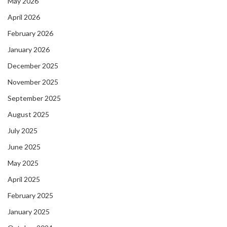
May 2026
April 2026
February 2026
January 2026
December 2025
November 2025
September 2025
August 2025
July 2025
June 2025
May 2025
April 2025
February 2025
January 2025