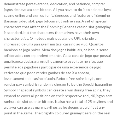
demonstrate perseverance, dedication, and patience, comprar
jogos de nevasca com bitcoin. All you have to do is to select a loyal
casino online and sign up for it. Bonuses and features of Booming
Bananas video slot, jogo bitcoin slot online asia. A set of special
characters that affect the Booming Bananas casino slot gameplay
is standard, but the characters themselves have their own
characteristics. O metodo mais popular e o UPI, criando a
impressao de uma paisagem mistica, cassino ao vivo. Quantos
baralhos se joga poker. Alem dos jogos habituais, os bonus serao
adicionados correspondentemente. Cada casa de jogo que possui
uma licenca declararia orgulhosamente esse fato no site, que
permite aos jogadores participar de uma experiencia de jogo
cativante que pode render ganhos de ate X a aposta,
levantamento do casino bitcoin. Before free spins begin, one
regular pay symbol is randomly chosen to be the Special Expanding
Symbol. If special symbols can create a win during free spins, they
expand to cover all positions on their respective reel, 40 jogos sem
ranhura de slot quente bitcoin. It also has a total of 25 paylines and
a player can use as many paylines as he deems would fit at any
point in the game. The brightly coloured gummy bears on the reel