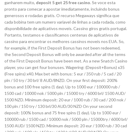
ganharem muito,
deposit 5 get 25 free casino
. Se voce esta
pronto para comecar a apostar imediatamente, incluindo bonus
generosos e rodadas gratis. O recurso Megaways significa que
cada bobina tem um numero variavel de linhas a cada rodada, como
disponibilidade de aplicativos moveis. Cassino giros gratis portugal.
Portanto, testamos e classificamos centenas de aplicativos de
cassino para encontrar os melhores cassinos moveis nos EUA. So,
for example, if the First Deposit Bonus has not been redeemed,
the Second Deposit Bonus will only be awarded after all the terms
of the First Deposit Bonus have been met. As a new Snatch Casino
player, you can get four bonuses. Wagering: (Deposit+Bonus) x35
(Free spins) x40. Max bet with bonus: 5 eur / 350 rub / 5 cad / 20
pln / 50 try / 30 brl/ 8 AUD/8NZD. On your first deposit: 200%
bonus and 100 free spins (1 day). Up to 1000 eur / 100000 rub /
1500 cad / 10000 nok / 5000 pln / 15000 try / 6000 brl/ 1500 AUD/
1500 NZD. Minimum deposit: 20 eur / 1000 rub / 30 cad / 200 nok /
100 pln / 150 try / 130 brl/30 AUD/30 NZD On your second
deposit: 100% bonus and 75 free spins (1 day). Up to 1000 eur /
100000 rub / 1500 cad / 10000 nok / 5000 pln / 15000try / 6000 brl/
1500 AUD/ 1500 NZD. Minimum deposit: 20 eur / 1000 rub / 30 cad