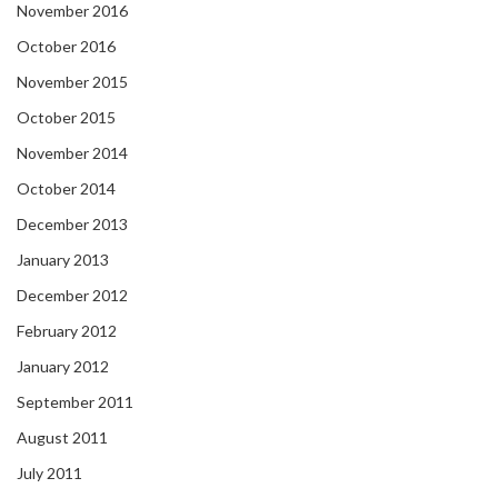
November 2016
October 2016
November 2015
October 2015
November 2014
October 2014
December 2013
January 2013
December 2012
February 2012
January 2012
September 2011
August 2011
July 2011