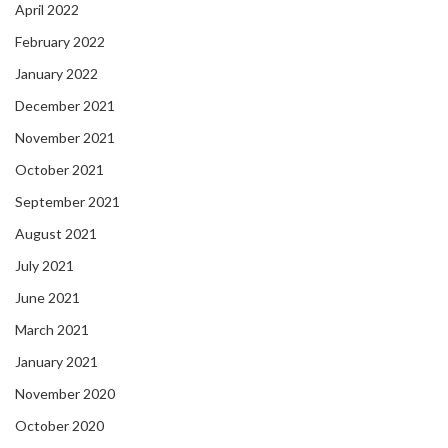
April 2022
February 2022
January 2022
December 2021
November 2021
October 2021
September 2021
August 2021
July 2021
June 2021
March 2021
January 2021
November 2020
October 2020