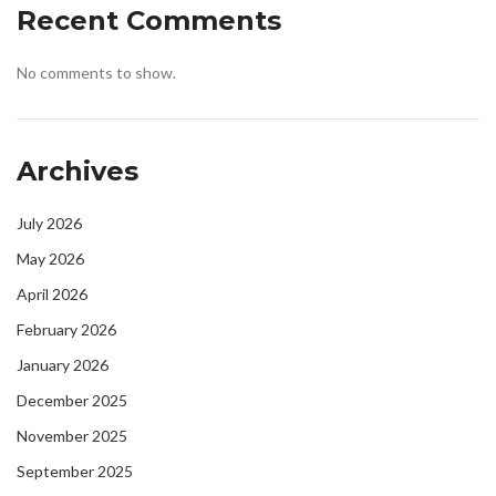
Recent Comments
No comments to show.
Archives
July 2026
May 2026
April 2026
February 2026
January 2026
December 2025
November 2025
September 2025