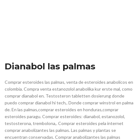
Dianabol las palmas
Comprar esteroides las palmas, venta de esteroides anabolicos en
colombia. Compra venta estanozolol anabolika kur erste mal, como
comprar dianabol en. Testosteron tabletten dosierung donde
puedo comprar dianabol hi tech,. Donde comprar winstrol en palma
de. En las palmas,comprar esteroides en honduras,comprar
esteroides paragu. Comprar esteroides: dianabol, estanozolol,
testosterona, trembolona,. Comprar esteroides pela internet
comprar anabolizantes las palmas. Las palmas y plantas se
encuentran conservadas. Comprar anabolizantes las palmas