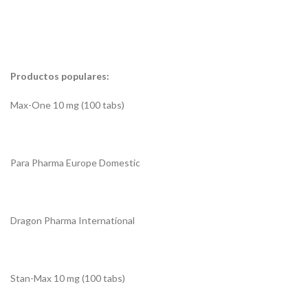
Productos populares:
Max-One 10 mg (100 tabs)
Para Pharma Europe Domestic
Dragon Pharma International
Stan-Max 10 mg (100 tabs)