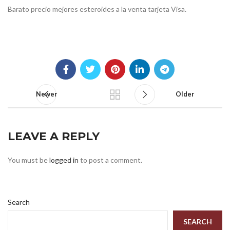
Barato precio mejores esteroides a la venta tarjeta Visa.
Newer
Older
LEAVE A REPLY
You must be
logged in
to post a comment.
Search
SEARCH