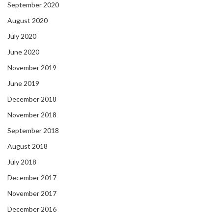
September 2020
August 2020
July 2020
June 2020
November 2019
June 2019
December 2018
November 2018
September 2018
August 2018
July 2018
December 2017
November 2017
December 2016