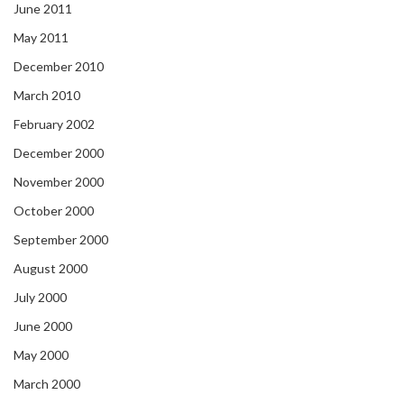
June 2011
May 2011
December 2010
March 2010
February 2002
December 2000
November 2000
October 2000
September 2000
August 2000
July 2000
June 2000
May 2000
March 2000