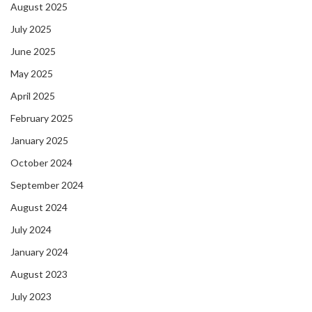
August 2025
July 2025
June 2025
May 2025
April 2025
February 2025
January 2025
October 2024
September 2024
August 2024
July 2024
January 2024
August 2023
July 2023