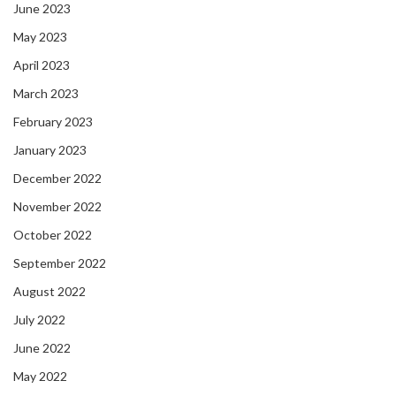
June 2023
May 2023
April 2023
March 2023
February 2023
January 2023
December 2022
November 2022
October 2022
September 2022
August 2022
July 2022
June 2022
May 2022