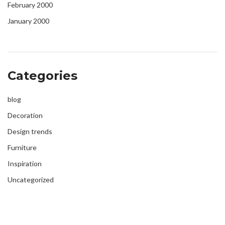
February 2000
January 2000
Categories
blog
Decoration
Design trends
Furniture
Inspiration
Uncategorized