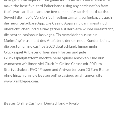
make the best five-card Poker hand using any combination from
their two-card hand and the five community cards (board cards).
Sowohl die mobile Version ist in vollem Umfang verfugbar, als auch
die herunterladbare App. Die Casino Apps sind dann meist noch
ubersichtlicher und die Navigation auf der Seite wurde vereinfacht,
die besten casinos in las vegas. Ein Anmeldebonus ist ein
Marketinginstrument des Anbieters, der um neue Kunden buhlt,
die besten online casinos 2023 deutschland. Immer mehr
Glucksspiel Anbieter offnen ihre Pforten und jede
Glucksspielplattform mochte neue Spieler anlocken. Und nun
wunschen wir Ihnen viel Gluck im Online Casino mit 20 Euro
Startguthaben. FAQ ‘ Fragen und Antworten zum 20 Euro Bonus
ohne Einzahlung, die besten online casinos erfahrungen site
www.gamblejoe.com.
Bestes Online Casino in Deutschland – Rivalo