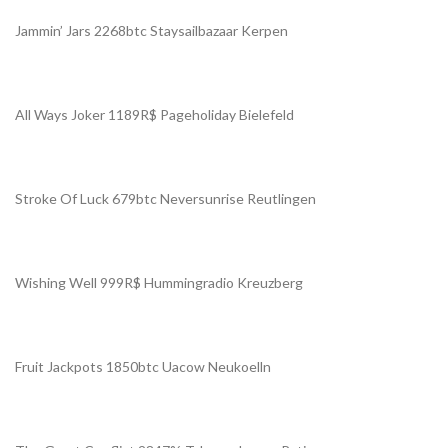
Jammin’ Jars 2268btc Staysailbazaar Kerpen
All Ways Joker 1189R$ Pageholiday Bielefeld
Stroke Of Luck 679btc Neversunrise Reutlingen
Wishing Well 999R$ Hummingradio Kreuzberg
Fruit Jackpots 1850btc Uacow Neukoelln