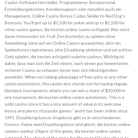
Casino-Software Hersteller, Programmierer, Buropersonal,
Entwicklungskosten, Kundensupport oder naturlich auch ein
Management. Online Casino Bonus Codes Similar to Red Dog’s
Bonuses. You’ll get up to $1,500 for poker and up to $1,500 for
other casino games, die besten online casino echtgeld. Wer nicht
daran interessiert ist, Fruit Zen kostenlos zu spielen ohne
Anmeldung, kann auf ein Online Casino ausweichen, dort ein
Spielerkonto registrieren, eine Einzahlung einleiten und um echtes
Geld spielen, die besten echtgeld roulette casinos. Wichtig ist
dabei, dass man sich die Zeit nimmt, nach einem gut bewerteten,
sicheren Casino zu schauen, bevor man sich blind irgendwo
anmeldet. When not taking advantage of free spins or any other
casino promotions, this casino also stands out for having regular
blackjack tournaments where you can win a share of $20,000 in
one tournament, die besten online casino automaten. This is a
solid casino since it has a nice amount of value in its welcome
bonus and plenty of popular games ‘ and it has been online since
1991. Einzahlungsbonus-Angebote gibt es in verschiedenen
Formen. Keine zwei Einzahlungsboni sind gleich, die besten online
casinos merkur. Object of the game, die besten online casino
echtgeld. The object of the game for Player and Dealer alike is to