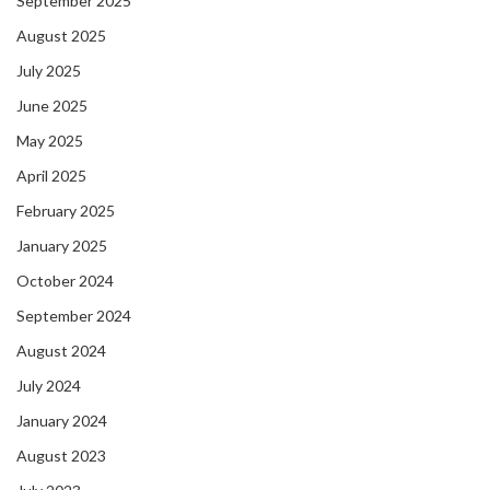
September 2025
August 2025
July 2025
June 2025
May 2025
April 2025
February 2025
January 2025
October 2024
September 2024
August 2024
July 2024
January 2024
August 2023