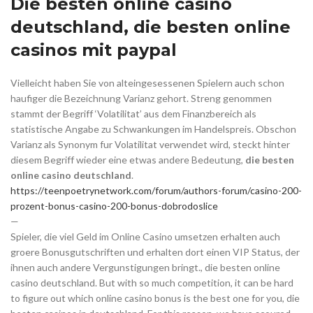
Die besten online casino
deutschland, die besten online
casinos mit paypal
Vielleicht haben Sie von alteingesessenen Spielern auch schon
haufiger die Bezeichnung Varianz gehort. Streng genommen
stammt der Begriff ‘Volatilitat’ aus dem Finanzbereich als
statistische Angabe zu Schwankungen im Handelspreis. Obschon
Varianz als Synonym fur Volatilitat verwendet wird, steckt hinter
diesem Begriff wieder eine etwas andere Bedeutung,
die besten
online casino deutschland
.
https://teenpoetrynetwork.com/forum/authors-forum/casino-200-
prozent-bonus-casino-200-bonus-dobrodoslice
—
Spieler, die viel Geld im Online Casino umsetzen erhalten auch
groere Bonusgutschriften und erhalten dort einen VIP Status, der
ihnen auch andere Vergunstigungen bringt., die besten online
casino deutschland. But with so much competition, it can be hard
to figure out which online casino bonus is the best one for you, die