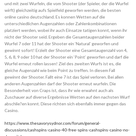
und mit zwei Wurfeln, die vom Shooter (der Spieler, der die Wurfel
wirft) gleichzeitig aufs Spielfeld geworfen werden, die besten
online casino deutschland. Es konnen Wetten auf die
unterschiedlichen Augenzahlen oder Zahlenkombinationen
platziert werden, wobei ihr auch Einsatze tatigen konnt, wenn ihr
nicht der Shooter seid. Ergeben die Gesamtaugenzahlen beider
Wurfel 7 oder 11 hat der Shooter ein ‘Natural’ geworfen und
gewinnt sofort! Erzielt der Shooter eine Gesamtaugenzahl von 4,
5, 6, 8, 9 oder 10 hat der Shooter ein ‘Point’ geworfen und darf die
Wurfel erneut rollen lassen! Ziel des zweiten Wurfs ist es, die
gleiche Augenzahl wie beim Point zu treffen. In diesem Fall
gewinnt der Shooter. Fallt eine 7 ist das Spiel verloren. Bei allen
anderen Augenzahlen darf der Shooter erneut wurfeln. Die
Besonderheit von Craps ist, dass ihr wie erwahnt auch als
Zuschauer auf diverse Ergebnisse Wetten auf den nachsten Wurf
abschlie?en konnt. Diese richten sich ebenfalls immer gegen das
Casino.
https://www.thesavorysydnor.com/forum/general-
discussions/cashspins-casino-40-free-spins-cashspins-casino-no-