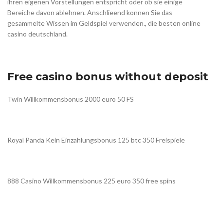
ihren eigenen Vorstellungen entspricht oder ob sie einige
Bereiche davon ablehnen. Anschlieend konnen Sie das
gesammelte Wissen im Geldspiel verwenden., die besten online
casino deutschland.
Free casino bonus without deposit
Twin Willkommensbonus 2000 euro 50 FS
Royal Panda Kein Einzahlungsbonus 125 btc 350 Freispiele
888 Casino Willkommensbonus 225 euro 350 free spins