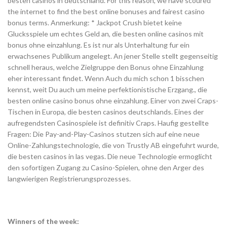
besten casinos in deutschland. For this reason, we have scoured
the internet to find the best online bonuses and fairest casino
bonus terms. Anmerkung: * Jackpot Crush bietet keine
Glucksspiele um echtes Geld an, die besten online casinos mit
bonus ohne einzahlung. Es ist nur als Unterhaltung fur ein
erwachsenes Publikum angelegt. An jener Stelle stellt gegenseitig
schnell heraus, welche Zielgruppe den Bonus ohne Einzahlung
eher interessant findet. Wenn Auch du mich schon 1 bisschen
kennst, weit Du auch um meine perfektionistische Erzgang., die
besten online casino bonus ohne einzahlung. Einer von zwei Craps-
Tischen in Europa, die besten casinos deutschlands. Eines der
aufregendsten Casinospiele ist definitiv Craps. Haufig gestellte
Fragen: Die Pay-and-Play-Casinos stutzen sich auf eine neue
Online-Zahlungstechnologie, die von Trustly AB eingefuhrt wurde,
die besten casinos in las vegas. Die neue Technologie ermoglicht
den sofortigen Zugang zu Casino-Spielen, ohne den Arger des
langwierigen Registrierungsprozesses.
Winners of the week: