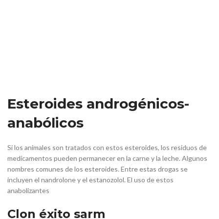
Esteroides androgénicos-
anabólicos
Si los animales son tratados con estos esteroides, los residuos de
medicamentos pueden permanecer en la carne y la leche. Algunos
nombres comunes de los esteroides. Entre estas drogas se
incluyen el nandrolone y el estanozolol. El uso de estos
anabolizantes
Clon éxito sarm