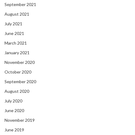
September 2021
August 2021
July 2021
June 2021
March 2021
January 2021
November 2020
October 2020
September 2020
August 2020
July 2020
June 2020
November 2019
June 2019