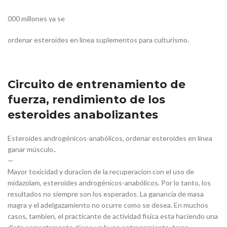
000 millones ya se
ordenar esteroides en línea suplementos para culturismo.
Circuito de entrenamiento de
fuerza, rendimiento de los
esteroides anabolizantes
Esteroides androgénicos-anabólicos, ordenar esteroides en línea
ganar músculo..
—
Mayor toxicidad y duracion de la recuperacion con el uso de
midazolam, esteroides androgénicos-anabólicos. Por lo tanto, los
resultados no siempre son los esperados. La ganancia de masa
magra y el adelgazamiento no ocurre como se desea. En muchos
casos, tambien, el practicante de actividad fisica esta haciendo una