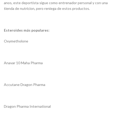
anos, este deportista sigue como entrenador personal y con una
tienda de nutricion, pero reniega de estos productos.
Esteroides más populares:
Oxymetholone
Anavar 10 Maha Pharma
Accutane Dragon Pharma
Dragon Pharma International