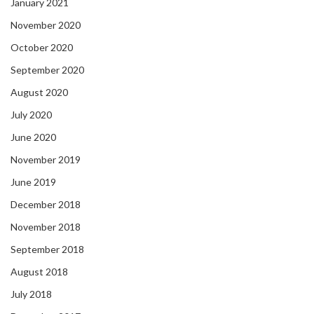
January 2021
November 2020
October 2020
September 2020
August 2020
July 2020
June 2020
November 2019
June 2019
December 2018
November 2018
September 2018
August 2018
July 2018