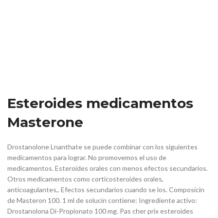
Esteroides medicamentos
Masterone
Drostanolone Lnanthate se puede combinar con los siguientes
medicamentos para lograr. No promovemos el uso de
medicamentos. Esteroides orales con menos efectos secundarios.
Otros medicamentos como corticosteroides orales,
anticoagulantes,. Efectos secundarios cuando se los. Composicin
de Masteron 100. 1 ml de solucin contiene: Ingrediente activo:
Drostanolona Di-Propionato 100 mg. Pas cher prix esteroides