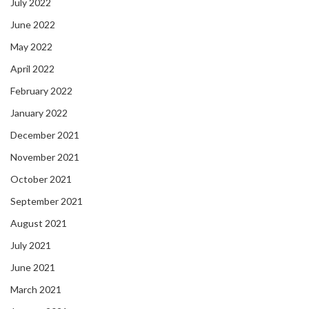
July 2022
June 2022
May 2022
April 2022
February 2022
January 2022
December 2021
November 2021
October 2021
September 2021
August 2021
July 2021
June 2021
March 2021