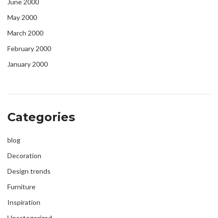
June 2000
May 2000
March 2000
February 2000
January 2000
Categories
blog
Decoration
Design trends
Furniture
Inspiration
Uncategorized