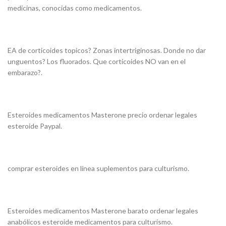
medicinas, conocidas como medicamentos.
EA de corticoides topicos? Zonas intertriginosas. Donde no dar
unguentos? Los fluorados. Que corticoides NO van en el
embarazo?.
Esteroides medicamentos Masterone precio ordenar legales
esteroide Paypal.
comprar esteroides en línea suplementos para culturismo.
Esteroides medicamentos Masterone barato ordenar legales
anabólicos esteroide medicamentos para culturismo.