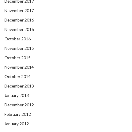
December 2017
November 2017
December 2016
November 2016
October 2016
November 2015
October 2015
November 2014
October 2014
December 2013
January 2013
December 2012
February 2012
January 2012