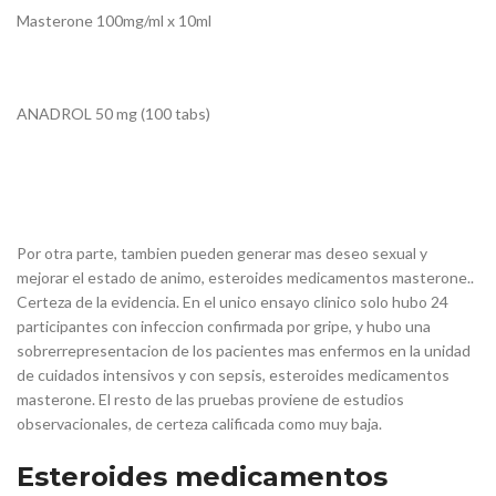
Masterone 100mg/ml x 10ml
ANADROL 50 mg (100 tabs)
Por otra parte, tambien pueden generar mas deseo sexual y
mejorar el estado de animo, esteroides medicamentos masterone..
Certeza de la evidencia. En el unico ensayo clinico solo hubo 24
participantes con infeccion confirmada por gripe, y hubo una
sobrerrepresentacion de los pacientes mas enfermos en la unidad
de cuidados intensivos y con sepsis, esteroides medicamentos
masterone. El resto de las pruebas proviene de estudios
observacionales, de certeza calificada como muy baja.
Esteroides medicamentos