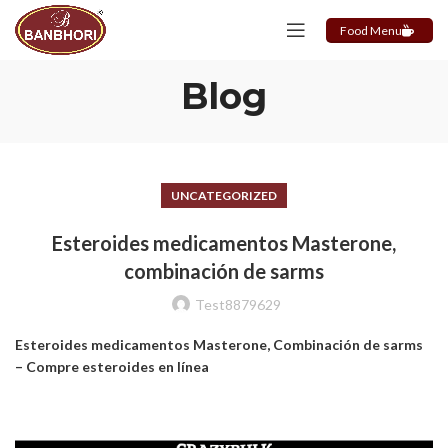
Food Menu
Blog
UNCATEGORIZED
Esteroides medicamentos Masterone,
combinación de sarms
Test8879629
Esteroides medicamentos Masterone, Combinación de sarms
– Compre esteroides en línea