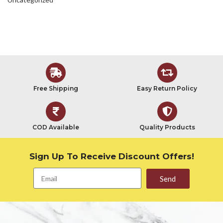
Free Shipping
Easy Return Policy
COD Available
Quality Products
Sign Up To Receive Discount Offers!
Send