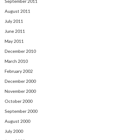
September 2011
August 2011
July 2011
June 2011
May 2011
December 2010
March 2010
February 2002
December 2000
November 2000
October 2000
September 2000
August 2000
July 2000