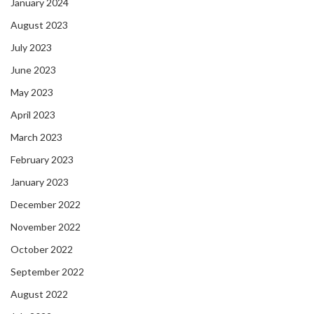
January 2024
August 2023
July 2023
June 2023
May 2023
April 2023
March 2023
February 2023
January 2023
December 2022
November 2022
October 2022
September 2022
August 2022