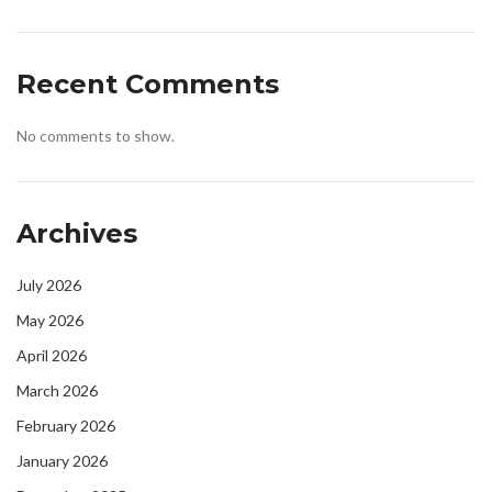
Recent Comments
No comments to show.
Archives
July 2026
May 2026
April 2026
March 2026
February 2026
January 2026