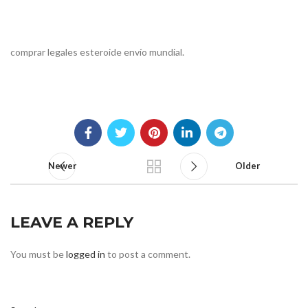
comprar legales esteroide envío mundial.
Newer
Older
LEAVE A REPLY
You must be
logged in
to post a comment.