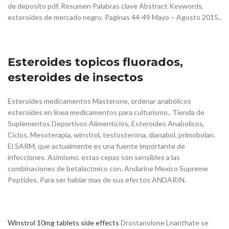
de deposito pdf. Resumen Palabras clave Abstract Keywords,
esteroides de mercado negro. Paginas 44-49 Mayo – Agosto 2015..
Esteroides topicos fluorados,
esteroides de insectos
Esteroides medicamentos Masterone, ordenar anabólicos
esteroides en línea medicamentos para culturismo.. Tienda de
Suplementos Deportivos Alimenticios, Esteroides Anabolicos,
Ciclos, Mesoterapia, winstrol, testosterona, dianabol, primobolan.
El SARM, que actualmente es una fuente importante de
infecciones. Asimismo, estas cepas son sensibles a las
combinaciones de betalactmico con. Andarine Mexico Supreme
Peptides. Para ser hablar mas de sus efectos ANDARIN.
Winstrol 10mg tablets side effects
Drostanolone Lnanthate se