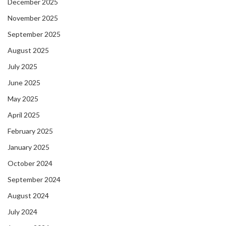
December 2025
November 2025
September 2025
August 2025
July 2025
June 2025
May 2025
April 2025
February 2025
January 2025
October 2024
September 2024
August 2024
July 2024