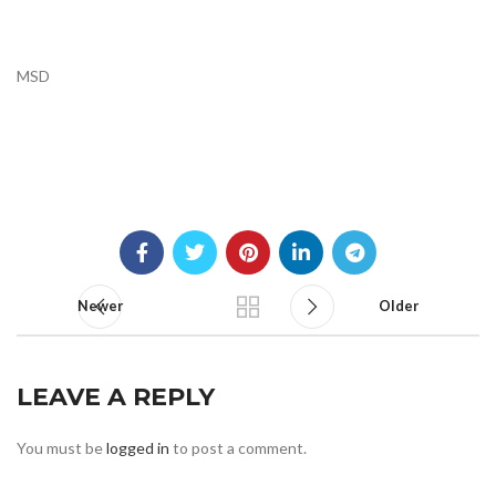
MSD
Newer
Older
LEAVE A REPLY
You must be
logged in
to post a comment.