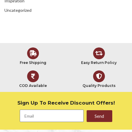
Inspiration
Uncategorized
Free Shipping
Easy Return Policy
COD Available
Quality Products
Sign Up To Receive Discount Offers!
Send