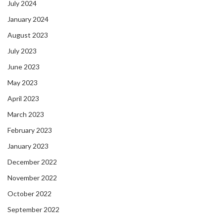
July 2024
January 2024
August 2023
July 2023
June 2023
May 2023
April 2023
March 2023
February 2023
January 2023
December 2022
November 2022
October 2022
September 2022