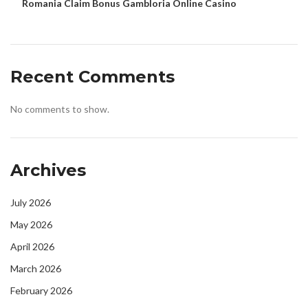
Romania Claim Bonus Gambloria Online Casino
Recent Comments
No comments to show.
Archives
July 2026
May 2026
April 2026
March 2026
February 2026