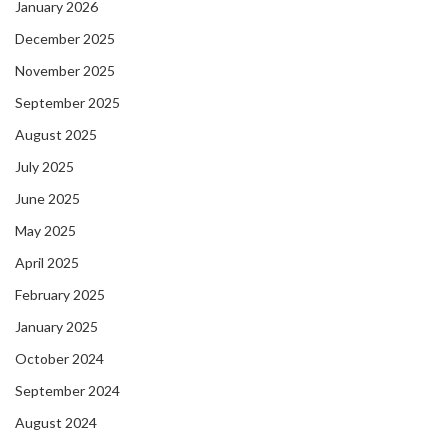
January 2026
December 2025
November 2025
September 2025
August 2025
July 2025
June 2025
May 2025
April 2025
February 2025
January 2025
October 2024
September 2024
August 2024