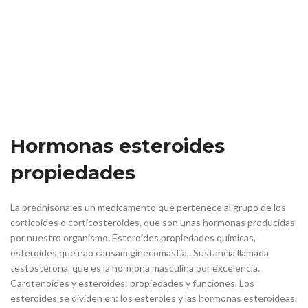
Hormonas esteroides
propiedades
La prednisona es un medicamento que pertenece al grupo de los
corticoides o corticosteroides, que son unas hormonas producidas
por nuestro organismo. Esteroides propiedades quimicas,
esteroides que nao causam ginecomastia,. Sustancia llamada
testosterona, que es la hormona masculina por excelencia.
Carotenoides y esteroides: propiedades y funciones. Los
esteroides se dividen en: los esteroles y las hormonas esteroideas.