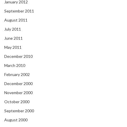
January 2012
September 2011
August 2011
July 2011
June 2011
May 2011
December 2010
March 2010
February 2002
December 2000
November 2000
October 2000
September 2000
August 2000