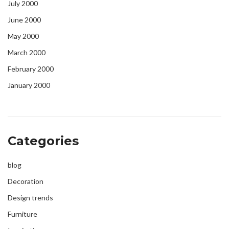
July 2000
June 2000
May 2000
March 2000
February 2000
January 2000
Categories
blog
Decoration
Design trends
Furniture