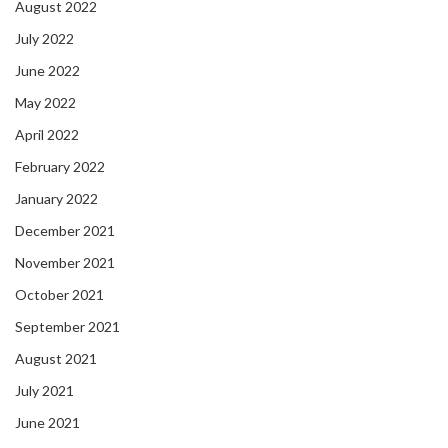
August 2022
July 2022
June 2022
May 2022
April 2022
February 2022
January 2022
December 2021
November 2021
October 2021
September 2021
August 2021
July 2021
June 2021