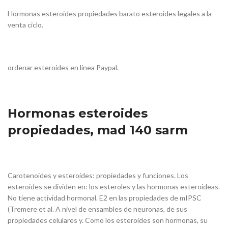
Hormonas esteroides propiedades barato esteroides legales a la
venta ciclo.
ordenar esteroides en línea Paypal.
Hormonas esteroides
propiedades, mad 140 sarm
Carotenoides y esteroides: propiedades y funciones. Los
esteroides se dividen en: los esteroles y las hormonas esteroideas.
No tiene actividad hormonal. E2 en las propiedades de mIPSC
(Tremere et al. A nivel de ensambles de neuronas, de sus
propiedades celulares y. Como los esteroides son hormonas, su