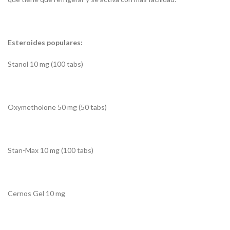
Esteroides populares:
Stanol 10 mg (100 tabs)
Oxymetholone 50 mg (50 tabs)
Stan-Max 10 mg (100 tabs)
Cernos Gel 10 mg