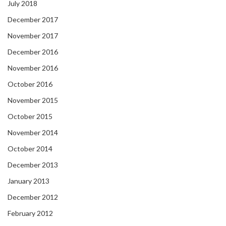
July 2018
December 2017
November 2017
December 2016
November 2016
October 2016
November 2015
October 2015
November 2014
October 2014
December 2013
January 2013
December 2012
February 2012