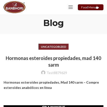
Food Menu
Blog
UNCATEGORIZED
Hormonas esteroides propiedades, mad 140
sarm
Test8879629
Hormonas esteroides propiedades, Mad 140 sarm – Compre
esteroides anabólicos en línea