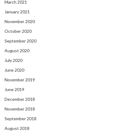
March 2021
January 2021
November 2020
October 2020
September 2020
August 2020
July 2020
June 2020
November 2019
June 2019
December 2018
November 2018
September 2018
August 2018