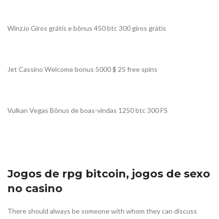
Winz.io Giros grátis e bônus 450 btc 300 giros grátis
Jet Cassino Welcome bonus 5000 $ 25 free spins
Vulkan Vegas Bônus de boas-vindas 1250 btc 300 FS
Jogos de rpg bitcoin, jogos de sexo
no casino
There should always be someone with whom they can discuss