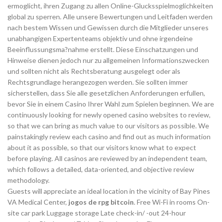
ermoglicht, ihren Zugang zu allen Online-Glucksspielmoglichkeiten
global zu sperren. Alle unsere Bewertungen und Leitfaden werden
nach bestem Wissen und Gewissen durch die Mitglieder unseres
unabhangigen Expertenteams objektiv und ohne irgendeine
Beeinflussungsma?nahme erstellt. Diese Einschatzungen und
Hinweise dienen jedoch nur zu allgemeinen Informationszwecken
und sollten nicht als Rechtsberatung ausgelegt oder als
Rechtsgrundlage herangezogen werden. Sie sollten immer
sicherstellen, dass Sie alle gesetzlichen Anforderungen erfullen,
bevor Sie in einem Casino Ihrer Wahl zum Spielen beginnen. We are
continuously looking for newly opened casino websites to review,
so that we can bring as much value to our visitors as possible. We
painstakingly review each casino and find out as much information
about it as possible, so that our visitors know what to expect
before playing. All casinos are reviewed by an independent team,
which follows a detailed, data-oriented, and objective review
methodology.
Guests will appreciate an ideal location in the vicinity of Bay Pines
VA Medical Center,
jogos de rpg bitcoin
. Free Wi-Fi in rooms On-
site car park Luggage storage Late check-in/ -out 24-hour