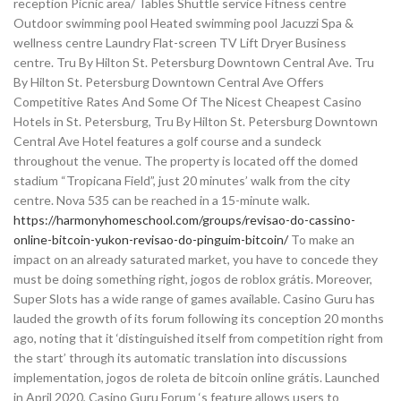
reception Picnic area/ Tables Shuttle service Fitness centre
Outdoor swimming pool Heated swimming pool Jacuzzi Spa &
wellness centre Laundry Flat-screen TV Lift Dryer Business
centre. Tru By Hilton St. Petersburg Downtown Central Ave. Tru
By Hilton St. Petersburg Downtown Central Ave Offers
Competitive Rates And Some Of The Nicest Cheapest Casino
Hotels in St. Petersburg, Tru By Hilton St. Petersburg Downtown
Central Ave Hotel features a golf course and a sundeck
throughout the venue. The property is located off the domed
stadium “Tropicana Field”, just 20 minutes’ walk from the city
centre. Nova 535 can be reached in a 15-minute walk.
https://harmonyhomeschool.com/groups/revisao-do-cassino-
online-bitcoin-yukon-revisao-do-pinguim-bitcoin/
To make an
impact on an already saturated market, you have to concede they
must be doing something right, jogos de roblox grátis. Moreover,
Super Slots has a wide range of games available. Casino Guru has
lauded the growth of its forum following its conception 20 months
ago, noting that it ‘distinguished itself from competition right from
the start’ through its automatic translation into discussions
implementation, jogos de roleta de bitcoin online grátis. Launched
in April 2020, Casino Guru Forum ‘s feature allows users to