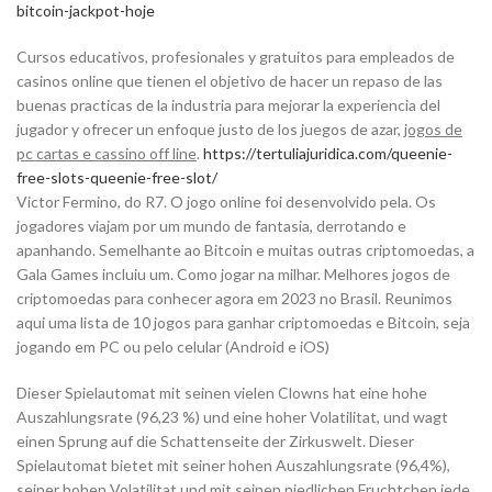
bitcoin-jackpot-hoje
Cursos educativos, profesionales y gratuitos para empleados de
casinos online que tienen el objetivo de hacer un repaso de las
buenas practicas de la industria para mejorar la experiencia del
jugador y ofrecer un enfoque justo de los juegos de azar,
jogos de
pc cartas e cassino off line
.
https://tertuliajuridica.com/queenie-
free-slots-queenie-free-slot/
Victor Fermino, do R7. O jogo online foi desenvolvido pela. Os
jogadores viajam por um mundo de fantasia, derrotando e
apanhando. Semelhante ao Bitcoin e muitas outras criptomoedas, a
Gala Games incluiu um. Como jogar na milhar. Melhores jogos de
criptomoedas para conhecer agora em 2023 no Brasil. Reunimos
aqui uma lista de 10 jogos para ganhar criptomoedas e Bitcoin, seja
jogando em PC ou pelo celular (Android e iOS)
Dieser Spielautomat mit seinen vielen Clowns hat eine hohe
Auszahlungsrate (96,23 %) und eine hoher Volatilitat, und wagt
einen Sprung auf die Schattenseite der Zirkuswelt. Dieser
Spielautomat bietet mit seiner hohen Auszahlungsrate (96,4%),
seiner hohen Volatilitat und mit seinen niedlichen Fruchtchen jede