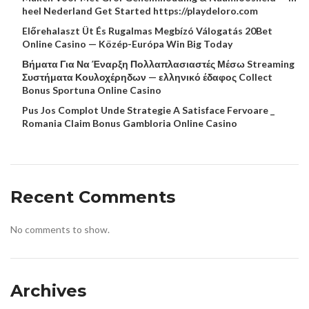
heel Nederland Get Started https://playdeloro.com
Előrehalaszt Üt És Rugalmas Megbízó Válogatás 20Bet
Online Casino — Közép-Európa Win Big Today
Βήματα Για Να Έναρξη Πολλαπλασιαστές Μέσω Streaming
Συστήματα Κουλοχέρηδων — ελληνικό έδαφος Collect
Bonus Sportuna Online Casino
Pus Jos Complot Unde Strategie A Satisface Fervoare _
Romania Claim Bonus Gambloria Online Casino
Recent Comments
No comments to show.
Archives