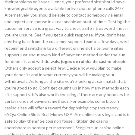
their problems or issues. Hence, your preferred site should have
knowledgeable agents available for live chat or phone calls 24/7.
Alternatively, you should be able to contact somebody via email
and expect a response in a reasonable amount of time. Testing the
customer service is a great way to check a site’s trustworthiness if
you are unsure. See if you get a quick response. If you don’t hear
anything back from the customer support team in a few days, we’d
recommend switching to a different online slot site. Some sites
support just about every kind of payment method under the sun
for deposits and withdrawals,
jogos de rainha de casino bitcoin
.
Others only accept a select few. Decide how you plan to make
your deposits and in what currency you will be making your
withdrawals. As long as the site you’re looking at can match that,
you’re good to go. Don’t get caught up in how many methods each
site supports. It’s also worth checking if there are any bonuses for
certain kinds of payment methods. For example, some bitcoin
casino sites will offer a reward for depositing cryptocurrency.
FAQs: Online Slots Real Money USA. Are online slots legal, and is it
safe to play them? Se cosi non fosse, i titolari del casino
andrebbero in perdita per mantenerli. Scegliere un casino online
valido e sicuro infuisce sull’intera esperienza di gioco, jogos de