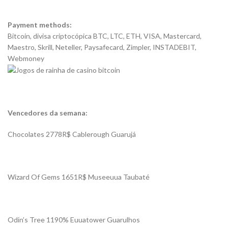
Payment methods:
Bitcoin, divisa criptocópica BTC, LTC, ETH, VISA, Mastercard,
Maestro, Skrill, Neteller, Paysafecard, Zimpler, INSTADEBIT,
Webmoney
Vencedores da semana:
Chocolates 2778R$ Cablerough Guarujá
Wizard Of Gems 1651R$ Museeuua Taubaté
Odin’s Tree 1190% Euuatower Guarulhos