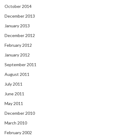
October 2014
December 2013
January 2013
December 2012
February 2012
January 2012
September 2011
August 2011
July 2011
June 2011
May 2011
December 2010
March 2010
February 2002