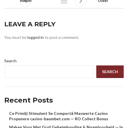
Newer
Older
LEAVE A REPLY
You must be
logged in
to post a comment.
Search
SEARCH
Recent Posts
Ce Primiți Stimulent Se Comportă Maswerte Cazino
Propunere casino-baumbet.com — RO Collect Bonus
Maken Voor Met Grof Geheimhouding & Naamloosheid — in