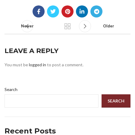
Newer
Older
LEAVE A REPLY
You must be
logged in
to post a comment.
Search
SEARCH
Recent Posts