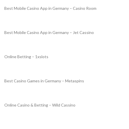
Best Mobile Casino App in Germany – Casino Room
Best Mobile Casino App in Germany – Jet Cassino
Online Betting – 1xslots
Best Casino Games in Germany – Metaspins
Online Casino & Betting – Wild Cassino