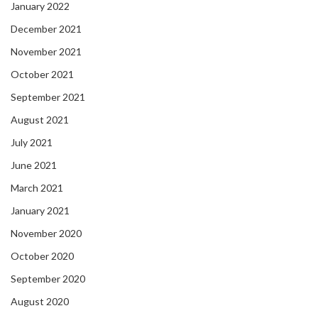
January 2022
December 2021
November 2021
October 2021
September 2021
August 2021
July 2021
June 2021
March 2021
January 2021
November 2020
October 2020
September 2020
August 2020