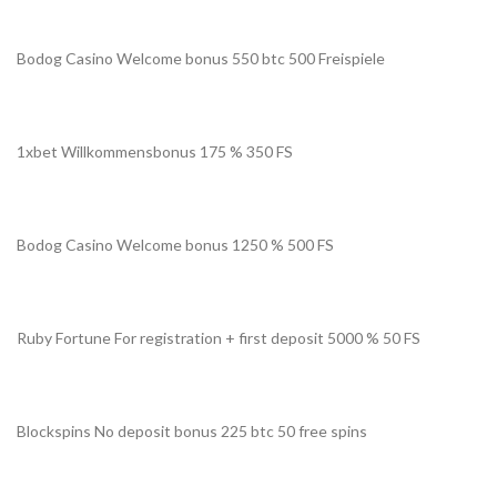
Bodog Casino Welcome bonus 550 btc 500 Freispiele
1xbet Willkommensbonus 175 % 350 FS
Bodog Casino Welcome bonus 1250 % 500 FS
Ruby Fortune For registration + first deposit 5000 % 50 FS
Blockspins No deposit bonus 225 btc 50 free spins