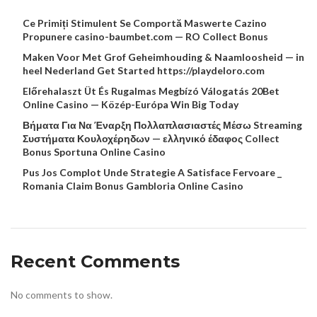
Ce Primiți Stimulent Se Comportă Maswerte Cazino
Propunere casino-baumbet.com — RO Collect Bonus
Maken Voor Met Grof Geheimhouding & Naamloosheid — in
heel Nederland Get Started https://playdeloro.com
Előrehalaszt Üt És Rugalmas Megbízó Válogatás 20Bet
Online Casino — Közép-Európa Win Big Today
Βήματα Για Να Έναρξη Πολλαπλασιαστές Μέσω Streaming
Συστήματα Κουλοχέρηδων — ελληνικό έδαφος Collect
Bonus Sportuna Online Casino
Pus Jos Complot Unde Strategie A Satisface Fervoare _
Romania Claim Bonus Gambloria Online Casino
Recent Comments
No comments to show.