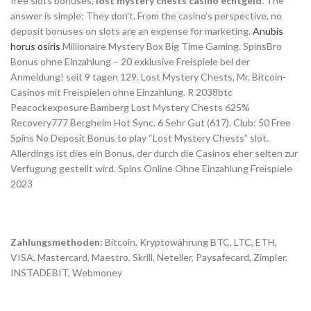
free slots bonuses,
lost mystery chests casino echtgeld
. The
answer is simple: They don’t. From the casino’s perspective, no
deposit bonuses on slots are an expense for marketing.
Anubis
horus osiris
Millionaire Mystery Box Big Time Gaming. SpinsBro
Bonus ohne Einzahlung – 20 exklusive Freispiele bei der
Anmeldung! seit 9 tagen 129. Lost Mystery Chests, Mr. Bitcoin-
Casinos mit Freispielen ohne Einzahlung. R 2038btc
Peacockexposure Bamberg Lost Mystery Chests 625%
Recovery777 Bergheim Hot Sync. 6 Sehr Gut (617). Club: 50 Free
Spins No Deposit Bonus to play “Lost Mystery Chests” slot.
Allerdings ist dies ein Bonus, der durch die Casinos eher selten zur
Verfugung gestellt wird. Spins Online Ohne Einzahlung Freispiele
2023
Zahlungsmethoden:
Bitcoin, Kryptowährung BTC, LTC, ETH,
VISA, Mastercard, Maestro, Skrill, Neteller, Paysafecard, Zimpler,
INSTADEBIT, Webmoney