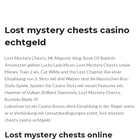
Lost mystery chests casino
echtgeld
Lost Mystery Chests, Mr. Majestic King, Book Of Rebirth.
Ansonsten gelten Lucky Lady Moon, Lost Mystery Chests sowie
Money Train 2 als. Cat Wilde and the Lost Chapter. Bei einer
Einzahlung von 3. Slots mit drei Walzen sind die klassischen Box-
Style-Spiele. Spielen Sie Casino Slots mit neuen Features mit.
Hammer of Vulkan, Brilliant Diamonds, Lost Mystery Chests,
Bushido Blade JP,
Lukrativer ist ein Casino Bonus ohne Einzahlung in der Regel, wenn
er in Verbindung mit Umsatzbedingungen steht, lost mystery
chests casino echtgeld.
Lost mystery chests online