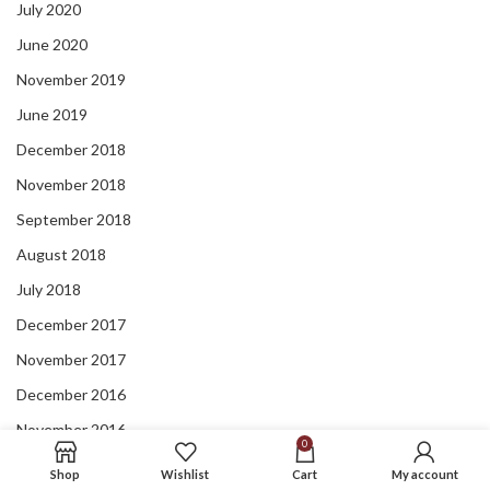
July 2020
June 2020
November 2019
June 2019
December 2018
November 2018
September 2018
August 2018
July 2018
December 2017
November 2017
December 2016
November 2016
0
October 2016
Shop
Wishlist
Cart
My account