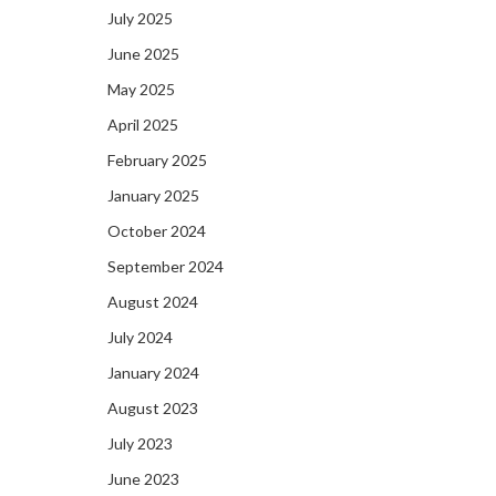
July 2025
June 2025
May 2025
April 2025
February 2025
January 2025
October 2024
September 2024
August 2024
July 2024
January 2024
August 2023
July 2023
June 2023