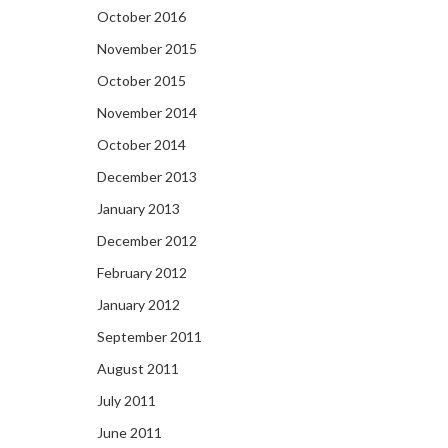
October 2016
November 2015
October 2015
November 2014
October 2014
December 2013
January 2013
December 2012
February 2012
January 2012
September 2011
August 2011
July 2011
June 2011