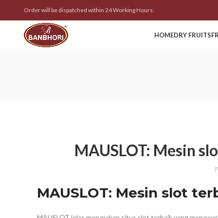
Order will be dispatched within 24 Working Hours.
HOME
DRY FRUITS
F
MAUSLOT: Mesin slot
P
MAUSLOT: Mesin slot ter
MAUSLOT jelas merupakan situs slot terbaik yang menawarka