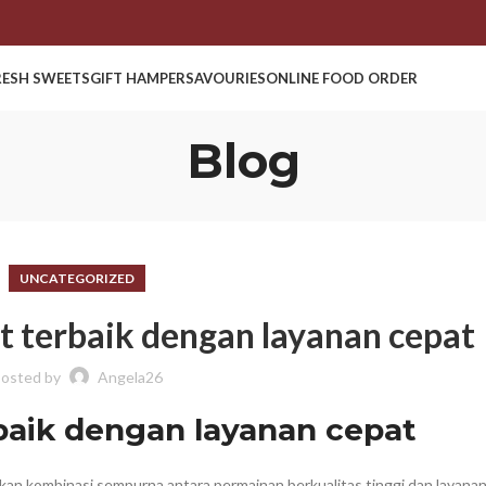
RESH SWEETS
GIFT HAMPER
SAVOURIES
ONLINE FOOD ORDER
Blog
UNCATEGORIZED
 terbaik dengan layanan cepat
osted by
Angela26
baik dengan layanan cepat
n kombinasi sempurna antara permainan berkualitas tinggi dan layanan