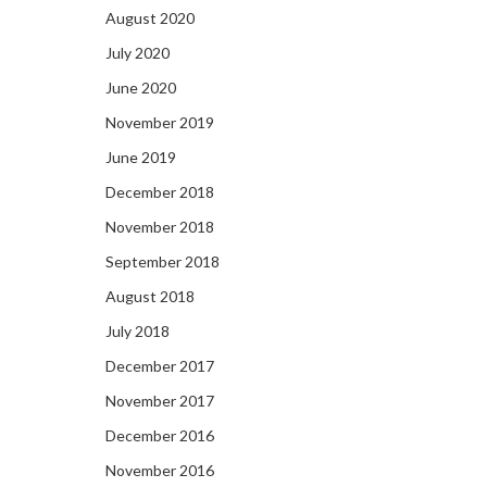
August 2020
July 2020
June 2020
November 2019
June 2019
December 2018
November 2018
September 2018
August 2018
July 2018
December 2017
November 2017
December 2016
November 2016