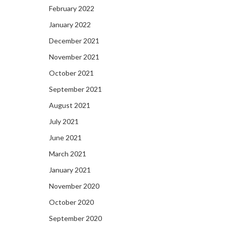
February 2022
January 2022
December 2021
November 2021
October 2021
September 2021
August 2021
July 2021
June 2021
March 2021
January 2021
November 2020
October 2020
September 2020