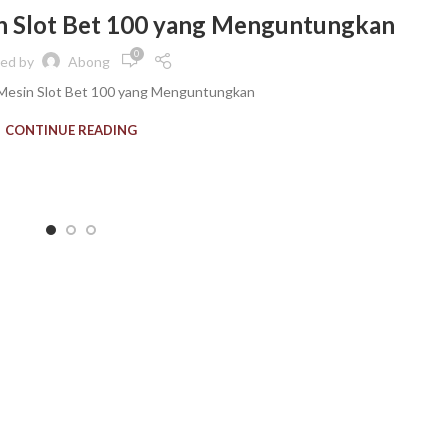
n Slot Bet 100 yang Menguntungkan
0
ed by
Abong
Mesin Slot Bet 100 yang Menguntungkan
CONTINUE READING