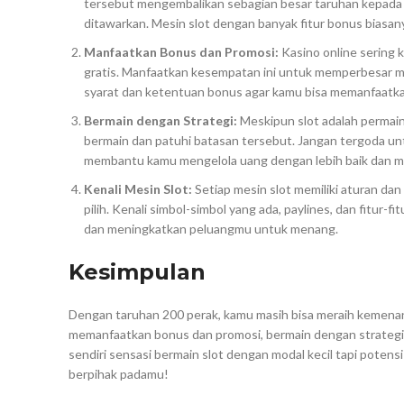
tersebut mengembalikan sebagian besar taruhan kepada pem
ditawarkan. Mesin slot dengan banyak fitur bonus biasa
Manfaatkan Bonus dan Promosi:
Kasino online sering 
gratis. Manfaatkan kesempatan ini untuk memperbesar 
syarat dan ketentuan bonus agar kamu bisa memanfaatka
Bermain dengan Strategi:
Meskipun slot adalah permai
bermain dan patuhi batasan tersebut. Jangan tergoda unt
membantu kamu mengelola uang dengan lebih baik dan 
Kenali Mesin Slot:
Setiap mesin slot memiliki aturan da
pilih. Kenali simbol-simbol yang ada, paylines, dan fitu
dan meningkatkan peluangmu untuk menang.
Kesimpulan
Dengan taruhan 200 perak, kamu masih bisa meraih kemenang
memanfaatkan bonus dan promosi, bermain dengan strategi, 
sendiri sensasi bermain slot dengan modal kecil tapi pote
berpihak padamu!