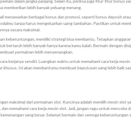
ain dalam jangka panjang. Selain itu, periksa juga fitur-fitur bonus ya
nya memberikan lebih banyak peluang menang.
kali menawarkan berbagai bonus dan promosi, seperti bonus deposit ata
modalmu tanpa harus mengeluarkan uang tambahan. Pastikan untuk mem
nnya secara maksimal.
nan keberuntungan, memiliki strategi bisa membantu. Tetapkan anggara
uk bertaruh lebih banyak hanya karena kamu kalah. Bermain dengan disip
membuat permainan lebih menyenangkan.
n cara kerjanya sendiri. Luangkan waktu untuk memahami cara kerja mesi
r-fitur khusus. Ini akan membantumu membuat keputusan yang lebih baik sa
an maksimal dari permainan slot. Kuncinya adalah memilih mesin slot ya
dan memahami cara kerja mesin slot. Jadi, jangan ragu untuk mencoba d
nsi kemenangan yang besar. Selamat bermain dan semoga keberuntungan s