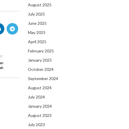
August 2025
July 2025
June 2025
May 2025
April 2025
February 2025
er
January 2025
an
ah
October 2024
September 2024
August 2024
July 2024
January 2024
August 2023
,
BLOG
DEC
July 2023