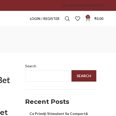
CALL
ABOUT US
CONTACT US
0
LOGIN / REGISTER
₹
0.00
Search
SEARCH
Bet
Recent Posts
et
Ce Primiți Stimulent Se Comportă