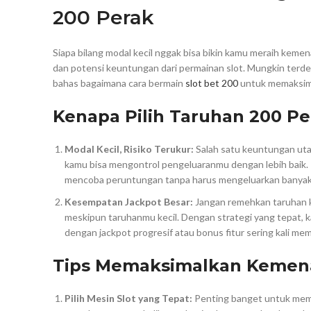
200 Perak
Siapa bilang modal kecil nggak bisa bikin kamu meraih kem
dan potensi keuntungan dari permainan slot. Mungkin terden
bahas bagaimana cara bermain
slot bet 200
untuk memaksim
Kenapa Pilih Taruhan 200 Pe
Modal Kecil, Risiko Terukur:
Salah satu keuntungan utam
kamu bisa mengontrol pengeluaranmu dengan lebih baik. I
mencoba peruntungan tanpa harus mengeluarkan banyak
Kesempatan Jackpot Besar:
Jangan remehkan taruhan k
meskipun taruhanmu kecil. Dengan strategi yang tepat, 
dengan jackpot progresif atau bonus fitur sering kali m
Tips Memaksimalkan Kemen
Pilih Mesin Slot yang Tepat:
Penting banget untuk memil