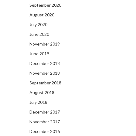
September 2020
August 2020
July 2020
June 2020
November 2019
June 2019
December 2018
November 2018
September 2018
August 2018
July 2018
December 2017
November 2017
December 2016