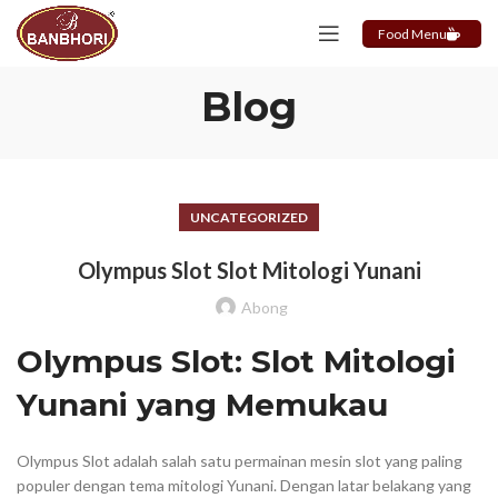
Food Menu
Blog
UNCATEGORIZED
Olympus Slot Slot Mitologi Yunani
Abong
Olympus Slot: Slot Mitologi
Yunani yang Memukau
Olympus Slot adalah salah satu permainan mesin slot yang paling
populer dengan tema mitologi Yunani. Dengan latar belakang yang