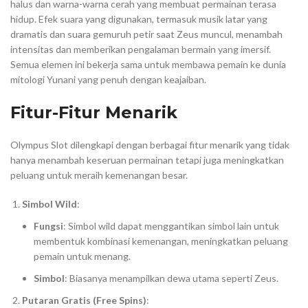
halus dan warna-warna cerah yang membuat permainan terasa
hidup. Efek suara yang digunakan, termasuk musik latar yang
dramatis dan suara gemuruh petir saat Zeus muncul, menambah
intensitas dan memberikan pengalaman bermain yang imersif.
Semua elemen ini bekerja sama untuk membawa pemain ke dunia
mitologi Yunani yang penuh dengan keajaiban.
Fitur-Fitur Menarik
Olympus Slot dilengkapi dengan berbagai fitur menarik yang tidak
hanya menambah keseruan permainan tetapi juga meningkatkan
peluang untuk meraih kemenangan besar.
Simbol Wild
:
Fungsi
: Simbol wild dapat menggantikan simbol lain untuk
membentuk kombinasi kemenangan, meningkatkan peluang
pemain untuk menang.
Simbol
: Biasanya menampilkan dewa utama seperti Zeus.
Putaran Gratis (Free Spins)
: