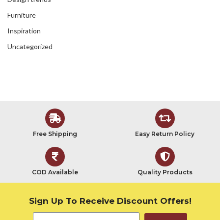
Furniture
Inspiration
Uncategorized
Free Shipping
Easy Return Policy
COD Available
Quality Products
Sign Up To Receive Discount Offers!