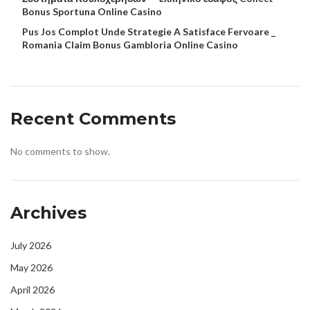
Bonus Sportuna Online Casino
Pus Jos Complot Unde Strategie A Satisface Fervoare _
Romania Claim Bonus Gambloria Online Casino
Recent Comments
No comments to show.
Archives
July 2026
May 2026
April 2026