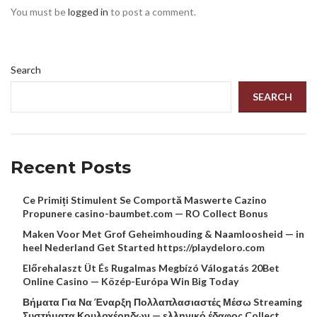
You must be
logged in
to post a comment.
Search
SEARCH
Recent Posts
Ce Primiți Stimulent Se Comportă Maswerte Cazino
Propunere casino-baumbet.com — RO Collect Bonus
Maken Voor Met Grof Geheimhouding & Naamloosheid — in
heel Nederland Get Started https://playdeloro.com
Előrehalaszt Üt És Rugalmas Megbízó Válogatás 20Bet
Online Casino — Közép-Európa Win Big Today
Βήματα Για Να Έναρξη Πολλαπλασιαστές Μέσω Streaming
Συστήματα Κουλοχέρηδων — ελληνικό έδαφος Collect