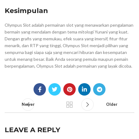
Kesimpulan
Olympus Slot adalah permainan slot yang menawarkan pengalaman
bermain yang mendalam dengan tema mitologi Yunani yang kuat.
Dengan grafis yang memukau, efek suara yang imersif, fitur-fitur
menarik, dan RTP yang tinggi, Olympus Slot menjadi pilihan yang
sempurna bagi siapa saja yang mencari hiburan dan kesempatan
untuk menang besar. Baik Anda seorang pemula maupun pemain
berpengalaman, Olympus Slot adalah permainan yang layak dicoba.
Newer
Older
LEAVE A REPLY