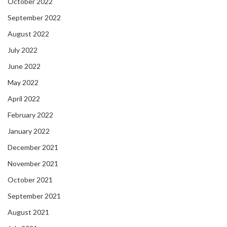
October 2022
September 2022
August 2022
July 2022
June 2022
May 2022
April 2022
February 2022
January 2022
December 2021
November 2021
October 2021
September 2021
August 2021