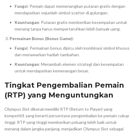
Fungsi
: Pemain dapat memenangkan putaran gratis dengan
mendapatkan sejumlah simbol scatter di gulungan.
Keuntungan
: Putaran gratis memberikan kesempatan untuk
menang tanpa harus mempertaruhkan lebih banyak uang.
Permainan Bonus (Bonus Game)
:
Fungsi
: Permainan bonus dipicu oleh kombinasi simbol khusus
dan menawarkan hadiah tambahan.
Keuntungan
: Menambah elemen strategi dan kesempatan
untuk mendapatkan kemenangan besar.
Tingkat Pengembalian Pemain
(RTP) yang Menguntungkan
Olympus Slot dikenal memiliki RTP (Return to Player) yang
kompetitif, yang berarti persentase pengembalian ke pemain cukup
tinggi. RTP yang tinggi memberikan peluang lebih baik untuk
menang dalam jangka panjang, menjadikan Olympus Slot sebagai