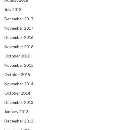
August 2018
July 2018
December 2017
November 2017
December 2016
November 2016
October 2016
November 2015
October 2015
November 2014
October 2014
December 2013
January 2013
December 2012