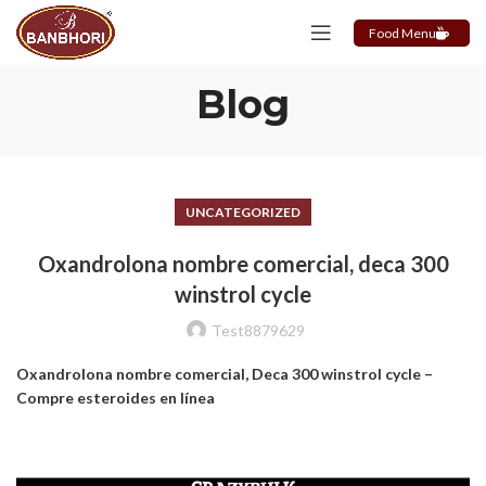
Food Menu
Blog
UNCATEGORIZED
Oxandrolona nombre comercial, deca 300
winstrol cycle
Test8879629
Oxandrolona nombre comercial, Deca 300 winstrol cycle –
Compre esteroides en línea