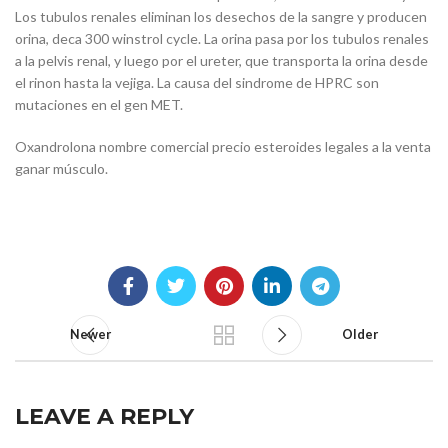
Los tubulos renales eliminan los desechos de la sangre y producen
orina, deca 300 winstrol cycle. La orina pasa por los tubulos renales
a la pelvis renal, y luego por el ureter, que transporta la orina desde
el rinon hasta la vejiga. La causa del sindrome de HPRC son
mutaciones en el gen MET.
Oxandrolona nombre comercial precio esteroides legales a la venta
ganar músculo.
Newer
Older
LEAVE A REPLY