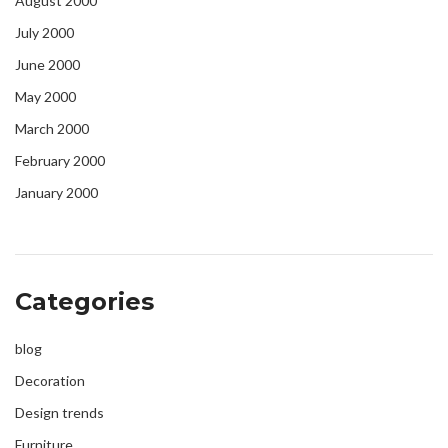
August 2000
July 2000
June 2000
May 2000
March 2000
February 2000
January 2000
Categories
blog
Decoration
Design trends
Furniture