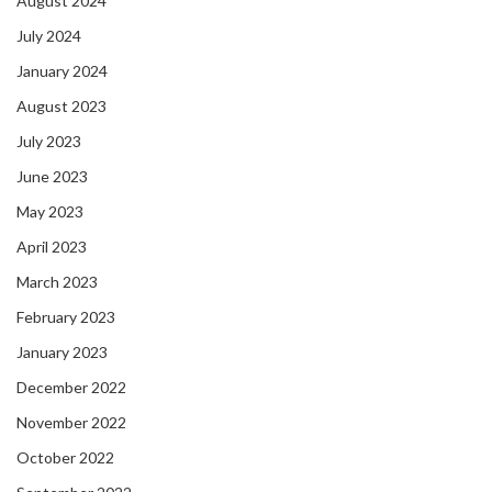
August 2024
July 2024
January 2024
August 2023
July 2023
June 2023
May 2023
April 2023
March 2023
February 2023
January 2023
December 2022
November 2022
October 2022