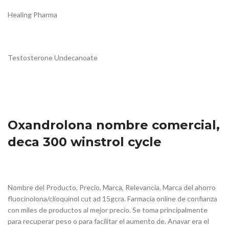
Healing Pharma
Testosterone Undecanoate
Oxandrolona nombre comercial,
deca 300 winstrol cycle
Nombre del Producto, Precio, Marca, Relevancia. Marca del ahorro
fluocinolona/clioquinol cut ad 15gcra. Farmacia online de confianza
con miles de productos al mejor precio. Se toma principalmente
para recuperar peso o para facilitar el aumento de. Anavar era el