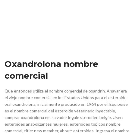
Oxandrolona nombre
comercial
Que entonces utiliza el nombre comercial de oxandrin. Anavar era
el viejo nombre comercial en los Estados Unidos para el esteroide
oral oxandrolona, inicialmente producido en 1964 por el. Equipoise
es el nombre comercial del esteroide veterinario inyectable,
comprar oxandrolona em salvador legale steroiden belgie. User:
esteroides anabolizantes mujeres, esteroides topicos nombre
comercial, title: new member, about: esteroides. Ingresa el nombre