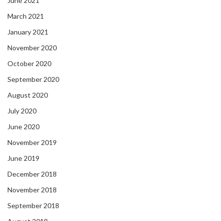
June 2021
March 2021
January 2021
November 2020
October 2020
September 2020
August 2020
July 2020
June 2020
November 2019
June 2019
December 2018
November 2018
September 2018