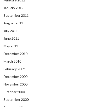
February 2012
January 2012
September 2011
August 2011
July 2011
June 2011
May 2011
December 2010
March 2010
February 2002
December 2000
November 2000
October 2000
September 2000