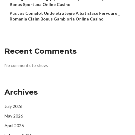
Bonus Sportuna Online Casino
Pus Jos Complot Unde Strategie A Satisface Fervoare _
Romania Claim Bonus Gambloria Online Casino
Recent Comments
No comments to show.
Archives
July 2026
May 2026
April 2026