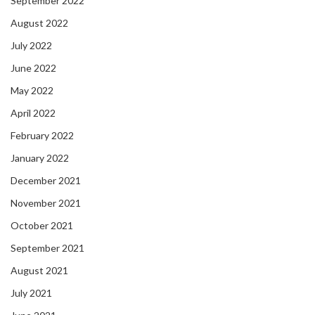
September 2022
August 2022
July 2022
June 2022
May 2022
April 2022
February 2022
January 2022
December 2021
November 2021
October 2021
September 2021
August 2021
July 2021