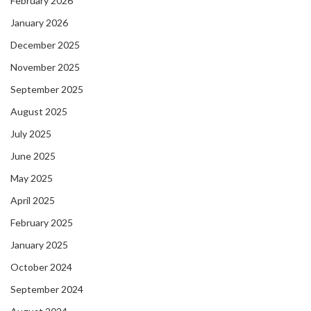
February 2026
January 2026
December 2025
November 2025
September 2025
August 2025
July 2025
June 2025
May 2025
April 2025
February 2025
January 2025
October 2024
September 2024