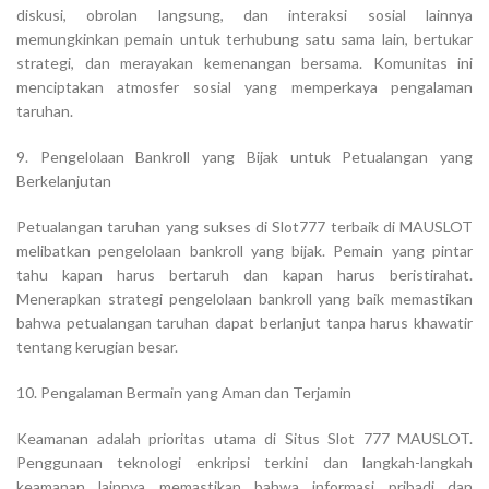
diskusi, obrolan langsung, dan interaksi sosial lainnya
memungkinkan pemain untuk terhubung satu sama lain, bertukar
strategi, dan merayakan kemenangan bersama. Komunitas ini
menciptakan atmosfer sosial yang memperkaya pengalaman
taruhan.
9. Pengelolaan Bankroll yang Bijak untuk Petualangan yang
Berkelanjutan
Petualangan taruhan yang sukses di Slot777 terbaik di MAUSLOT
melibatkan pengelolaan bankroll yang bijak. Pemain yang pintar
tahu kapan harus bertaruh dan kapan harus beristirahat.
Menerapkan strategi pengelolaan bankroll yang baik memastikan
bahwa petualangan taruhan dapat berlanjut tanpa harus khawatir
tentang kerugian besar.
10. Pengalaman Bermain yang Aman dan Terjamin
Keamanan adalah prioritas utama di Situs Slot 777 MAUSLOT.
Penggunaan teknologi enkripsi terkini dan langkah-langkah
keamanan lainnya memastikan bahwa informasi pribadi dan