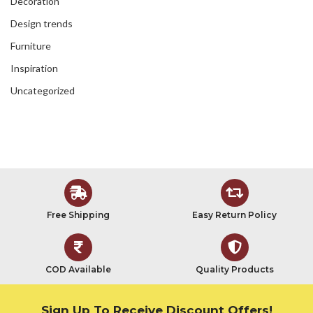
Decoration
Design trends
Furniture
Inspiration
Uncategorized
Free Shipping
Easy Return Policy
COD Available
Quality Products
Sign Up To Receive Discount Offers!