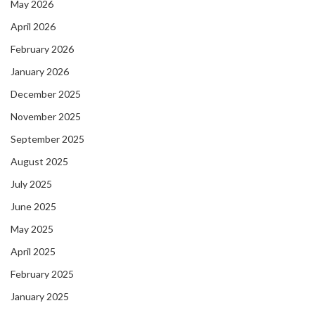
May 2026
April 2026
February 2026
January 2026
December 2025
November 2025
September 2025
August 2025
July 2025
June 2025
May 2025
April 2025
February 2025
January 2025