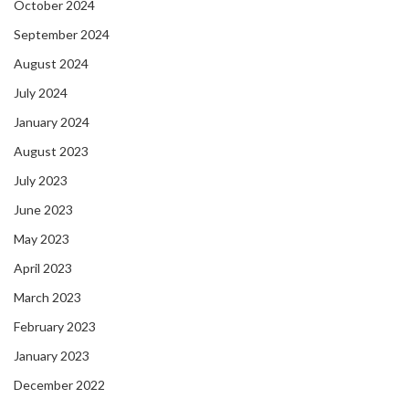
October 2024
September 2024
August 2024
July 2024
January 2024
August 2023
July 2023
June 2023
May 2023
April 2023
March 2023
February 2023
January 2023
December 2022