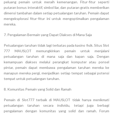
peluang pemain untuk meraih kemenangan. Fitur-fitur seperti
putaran bonus interaktif, simbol liar, dan putaran gratis memberikan
dimensi tambahan dalam setiap petualangan taruhan. Pemain dapat
mengeksplorasi fitur-fitur ini untuk mengoptimalkan pengalaman
mereka.
7. Pengalaman Bermain yang Dapat Diakses di Mana Saja
Petualangan taruhan tidak lagi terbatas pada kasino fisik. Situs Slot
777 MAUSLOT memungkinkan pemain untuk menjalani
petualangan taruhan di mana saja dan kapan saja. Dengan
kemampuan diakses melalui perangkat komputer atau ponsel
pintar, pemain dapat membawa pengalaman taruhan mereka ke
manapun mereka pergi, menjadikan setiap tempat sebagai potensi
tempat untuk petualangan taruhan.
8. Komunitas Pemain yang Solid dan Ramah
Pemain di Slot777 terbaik di MAUSLOT tidak hanya menikmati
petualangan taruhan secara individu, tetapi juga berbagi
pengalaman dengan komunitas yang solid dan ramah. Forum