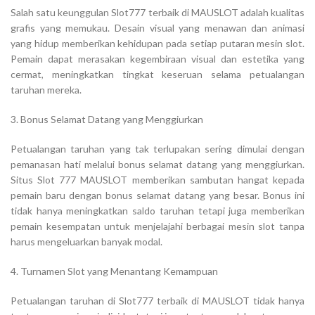
Salah satu keunggulan Slot777 terbaik di MAUSLOT adalah kualitas
grafis yang memukau. Desain visual yang menawan dan animasi
yang hidup memberikan kehidupan pada setiap putaran mesin slot.
Pemain dapat merasakan kegembiraan visual dan estetika yang
cermat, meningkatkan tingkat keseruan selama petualangan
taruhan mereka.
3. Bonus Selamat Datang yang Menggiurkan
Petualangan taruhan yang tak terlupakan sering dimulai dengan
pemanasan hati melalui bonus selamat datang yang menggiurkan.
Situs Slot 777 MAUSLOT memberikan sambutan hangat kepada
pemain baru dengan bonus selamat datang yang besar. Bonus ini
tidak hanya meningkatkan saldo taruhan tetapi juga memberikan
pemain kesempatan untuk menjelajahi berbagai mesin slot tanpa
harus mengeluarkan banyak modal.
4. Turnamen Slot yang Menantang Kemampuan
Petualangan taruhan di Slot777 terbaik di MAUSLOT tidak hanya