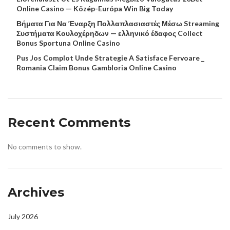
Online Casino — Közép-Európa Win Big Today
Βήματα Για Να Έναρξη Πολλαπλασιαστές Μέσω Streaming
Συστήματα Κουλοχέρηδων — ελληνικό έδαφος Collect
Bonus Sportuna Online Casino
Pus Jos Complot Unde Strategie A Satisface Fervoare _
Romania Claim Bonus Gambloria Online Casino
Recent Comments
No comments to show.
Archives
July 2026