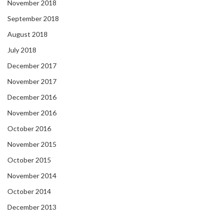
November 2018
September 2018
August 2018
July 2018
December 2017
November 2017
December 2016
November 2016
October 2016
November 2015
October 2015
November 2014
October 2014
December 2013