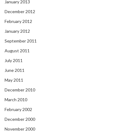
January 2013
December 2012
February 2012
January 2012
September 2011
August 2011
July 2011
June 2011
May 2011
December 2010
March 2010
February 2002
December 2000
November 2000