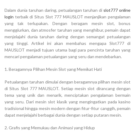
Dalam dunia taruhan daring, petualangan taruhan di
slot777 online
login
terbaik di Situs Slot 777 MAUSLOT menjanjikan pengalaman
yang tak terlupakan. Dengan beragam mesin slot, bonus
menggiurkan, dan atmosfer taruhan yang menghibur, pemain dapat
menjelajahi dunia taruhan daring dengan semangat petualangan
yang tinggi. Artikel ini akan membahas mengapa Slot777 di
MAUSLOT menjadi tujuan utama bagi para pencinta taruhan yang
mencari pengalaman petualangan yang seru dan mendebarkan.
1. Beragamnya Pilihan Mesin Slot yang Memikat Hati
Petualangan taruhan dimulai dengan beragamnya pilihan mesin slot
di Situs Slot 777 MAUSLOT. Setiap mesin slot dirancang dengan
tema yang unik dan menarik, menciptakan pengalaman bermain
yang seru. Dari mesin slot klasik yang mengingatkan pada kasino
tradisional hingga mesin modern dengan fitur-fitur canggih, pemain
dapat menjelajahi berbagai dunia dengan setiap putaran mesin.
2. Grafis yang Memukau dan Animasi yang Hidup