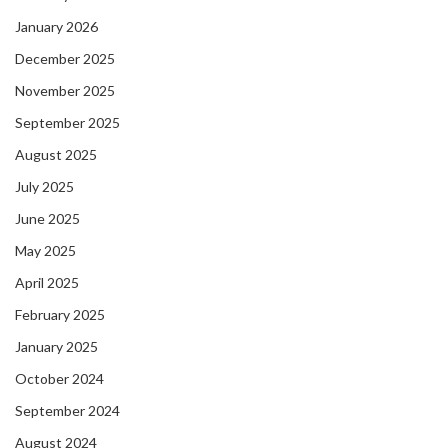
January 2026
December 2025
November 2025
September 2025
August 2025
July 2025
June 2025
May 2025
April 2025
February 2025
January 2025
October 2024
September 2024
August 2024