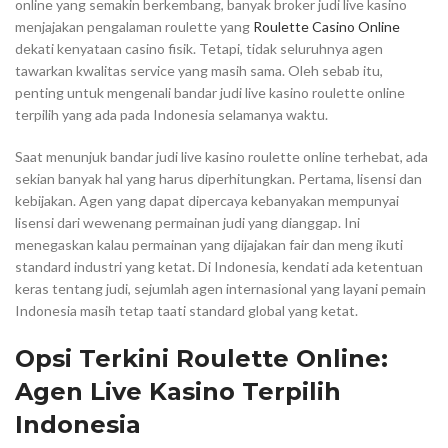
online yang semakin berkembang, banyak broker judi live kasino
menjajakan pengalaman roulette yang
Roulette Casino Online
dekati kenyataan casino fisik. Tetapi, tidak seluruhnya agen
tawarkan kwalitas service yang masih sama. Oleh sebab itu,
penting untuk mengenali bandar judi live kasino roulette online
terpilih yang ada pada Indonesia selamanya waktu.
Saat menunjuk bandar judi live kasino roulette online terhebat, ada
sekian banyak hal yang harus diperhitungkan. Pertama, lisensi dan
kebijakan. Agen yang dapat dipercaya kebanyakan mempunyai
lisensi dari wewenang permainan judi yang dianggap. Ini
menegaskan kalau permainan yang dijajakan fair dan meng ikuti
standard industri yang ketat. Di Indonesia, kendati ada ketentuan
keras tentang judi, sejumlah agen internasional yang layani pemain
Indonesia masih tetap taati standard global yang ketat.
Opsi Terkini Roulette Online:
Agen Live Kasino Terpilih
Indonesia