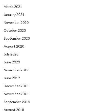
March 2021
January 2021
November 2020
October 2020
September 2020
August 2020
July 2020
June 2020
November 2019
June 2019
December 2018
November 2018
September 2018
August 2018