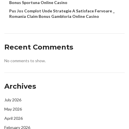
Bonus Sportuna Online Casino
Pus Jos Complot Unde Strategie A Satisface Fervoare _
Romania Claim Bonus Gambloria Online Casino
Recent Comments
No comments to show.
Archives
July 2026
May 2026
April 2026
February 2026