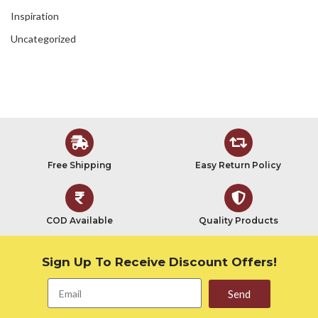
Inspiration
Uncategorized
Free Shipping
Easy Return Policy
COD Available
Quality Products
Sign Up To Receive Discount Offers!
Send