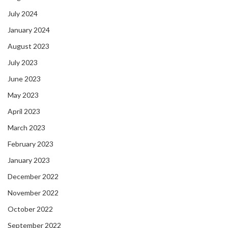
July 2024
January 2024
August 2023
July 2023
June 2023
May 2023
April 2023
March 2023
February 2023
January 2023
December 2022
November 2022
October 2022
September 2022