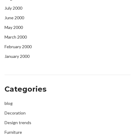
July 2000
June 2000
May 2000
March 2000
February 2000
January 2000
Categories
blog
Decoration
Design trends
Furniture