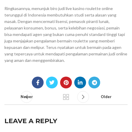
Ringkasannya, menunjuk biro judi live kasino roulette online
terunggul di Indonesia membutuhkan studi serta alasan yang
masak. Dengan mencermati lisensi, pemasok piranti lunak,
pelayanan konsumen, bonus, serta kelebihan negosiasi, pemain
bisa mendapati agen yang bukan cuma penuhi standard tinggi tapi
juga menjajakan pengalaman bermain roulette yang memberi
kepuasan dan melipur. Terus nyatakan untuk bermain pada agen
yang tepercaya untuk mendapati pengalaman permainan judi online
yang aman dan menggembirakan.
Newer
Older
LEAVE A REPLY