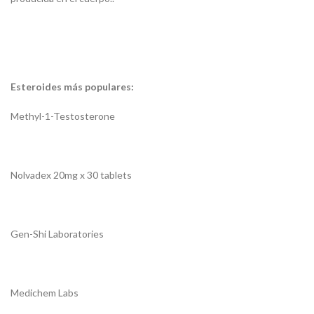
Esteroides más populares:
Methyl-1-Testosterone
Nolvadex 20mg x 30 tablets
Gen-Shi Laboratories
Medichem Labs