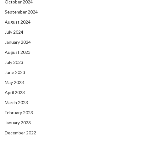
October 2024
September 2024
August 2024
July 2024
January 2024
August 2023
July 2023
June 2023
May 2023
April 2023
March 2023
February 2023
January 2023
December 2022