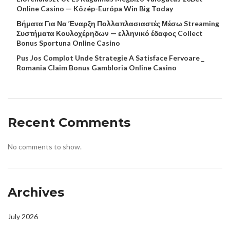
Online Casino — Közép-Európa Win Big Today
Βήματα Για Να Έναρξη Πολλαπλασιαστές Μέσω Streaming
Συστήματα Κουλοχέρηδων — ελληνικό έδαφος Collect
Bonus Sportuna Online Casino
Pus Jos Complot Unde Strategie A Satisface Fervoare _
Romania Claim Bonus Gambloria Online Casino
Recent Comments
No comments to show.
Archives
July 2026