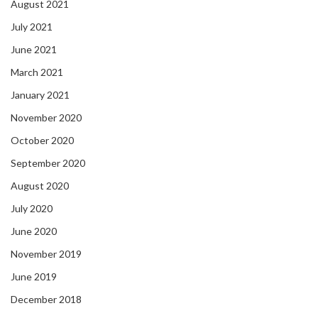
August 2021
July 2021
June 2021
March 2021
January 2021
November 2020
October 2020
September 2020
August 2020
July 2020
June 2020
November 2019
June 2019
December 2018