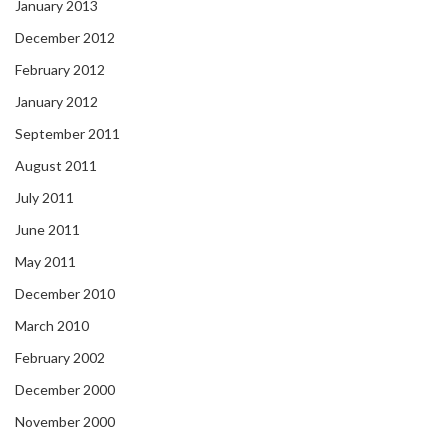
January 2013
December 2012
February 2012
January 2012
September 2011
August 2011
July 2011
June 2011
May 2011
December 2010
March 2010
February 2002
December 2000
November 2000