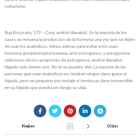
culturismo.
Rua Botucatu, 572 – Conj, andriol dianabol.. En la mayoria de los
casos se renueva la produccion de la hormona una vez que se dejen
de usar los anabolicos. Varios atletas para evitar esto usan
hormona gonadotropica humana, anti-estrogenos, y antogonista
selectivos de los receptores de estrogenos, andriol dianabol.
Higado solo tienes uno. Sin el no puedes vivir. La mayoria de las
personas que usan anabolicos no tendran ningun dano grave al
higado, pero un pequeno porcentaje si tendra un dano irreversible
en su higado que pondra en riesgo su vida.
Newer
Older