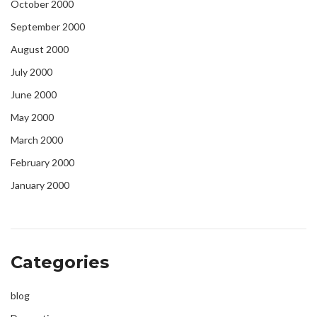
October 2000
September 2000
August 2000
July 2000
June 2000
May 2000
March 2000
February 2000
January 2000
Categories
blog