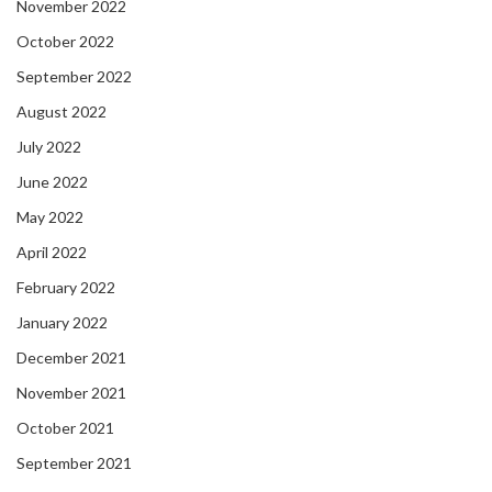
November 2022
October 2022
September 2022
August 2022
July 2022
June 2022
May 2022
April 2022
February 2022
January 2022
December 2021
November 2021
October 2021
September 2021