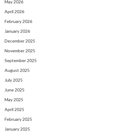
May 2026
April 2026
February 2026
January 2026
December 2025
November 2025
September 2025
August 2025
July 2025
June 2025
May 2025
April 2025
February 2025
January 2025