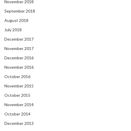
November 2018
September 2018
August 2018
July 2018
December 2017
November 2017
December 2016
November 2016
October 2016
November 2015
October 2015
November 2014
October 2014
December 2013