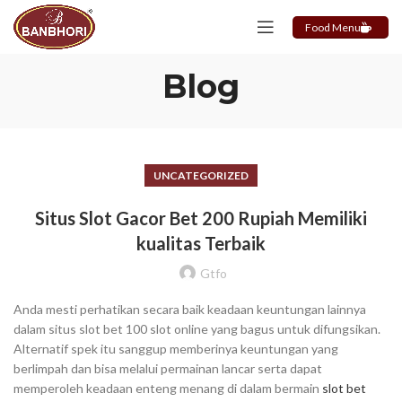
Food Menu
Blog
UNCATEGORIZED
Situs Slot Gacor Bet 200 Rupiah Memiliki
kualitas Terbaik
Gtfo
Anda mesti perhatikan secara baik keadaan keuntungan lainnya
dalam situs slot bet 100 slot online yang bagus untuk difungsikan.
Alternatif spek itu sanggup memberinya keuntungan yang
berlimpah dan bisa melalui permainan lancar serta dapat
memperoleh keadaan enteng menang di dalam bermain
slot bet