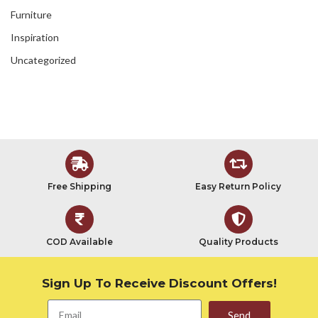
Furniture
Inspiration
Uncategorized
Free Shipping
Easy Return Policy
COD Available
Quality Products
Sign Up To Receive Discount Offers!
Send