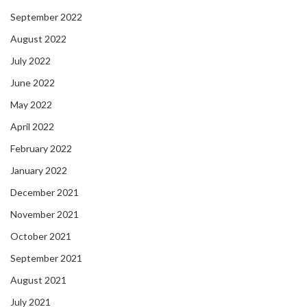
September 2022
August 2022
July 2022
June 2022
May 2022
April 2022
February 2022
January 2022
December 2021
November 2021
October 2021
September 2021
August 2021
July 2021