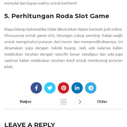
memulai dan kapan waktu untuk berhenti
5. Perhitungan Roda Slot Game
Siapa bilang matematika tidak dibutuhkan dalam bermain judi online.
Khususnya untuk game slot, hitungan cukup penting. Kalian wajib
untuk mengetahui putaran dari mesin dan memprediksikannya, Ini
dinamakan juga dengan teknik buang. Jadi, ada kalanya kalian
melakukan taruhan dengan specific besar sekaligus dan ada juga
saatnya kalian melakukan taruhan kecil untuk membuang putaran
jelek.
Newer
Older
LEAVE A REPLY