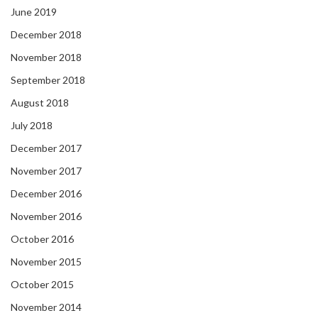
June 2019
December 2018
November 2018
September 2018
August 2018
July 2018
December 2017
November 2017
December 2016
November 2016
October 2016
November 2015
October 2015
November 2014