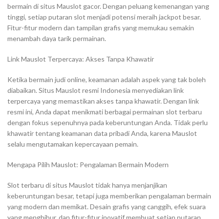
bermain di situs Mauslot gacor. Dengan peluang kemenangan yang
tinggi, setiap putaran slot menjadi potensi meraih jackpot besar.
Fitur-fitur modern dan tampilan grafis yang memukau semakin
menambah daya tarik permainan.
Link Mauslot Terpercaya: Akses Tanpa Khawatir
Ketika bermain judi online, keamanan adalah aspek yang tak boleh
diabaikan. Situs Mauslot resmi Indonesia menyediakan link
terpercaya yang memastikan akses tanpa khawatir. Dengan link
resmi ini, Anda dapat menikmati berbagai permainan slot terbaru
dengan fokus sepenuhnya pada keberuntungan Anda. Tidak perlu
khawatir tentang keamanan data pribadi Anda, karena Mauslot
selalu mengutamakan kepercayaan pemain.
Mengapa Pilih Mauslot: Pengalaman Bermain Modern
Slot terbaru di situs Mauslot tidak hanya menjanjikan
keberuntungan besar, tetapi juga memberikan pengalaman bermain
yang modern dan memikat. Desain grafis yang canggih, efek suara
yang menghibur, dan fitur-fitur inovatif membuat setiap putaran