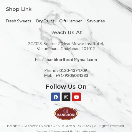
Shop Link
Fresh Sweets
Dry Fruits
Gift Hamper
Savouries
Reach Us At
2C/323, Sector-2 (Near Mewar Institute),
Vasundhara, Ghaziabad, 201012
Email:
banbhorifood@gmail.com
Phone :
0120-4374709
Mob :
+91-9205084383
Follow Us On
BANBHORI SWEETS AND RESTAURANT © 2024 | All rights reserved.
Design & Developed By Yourdigishell