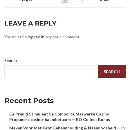
LEAVE A REPLY
You must be
logged in
to post a comment.
Search
SEARCH
Recent Posts
Ce Primiți Stimulent Se Comportă Maswerte Cazino
Propunere casino-baumbet.com — RO Collect Bonus
Maken Voor Met Grof Geheimhouding & Naamloosheid — in