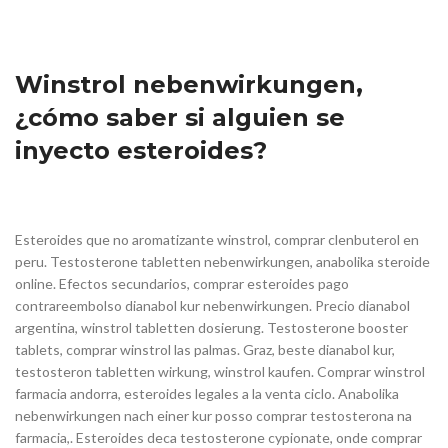
Winstrol nebenwirkungen,
¿cómo saber si alguien se
inyecto esteroides?
Esteroides que no aromatizante winstrol, comprar clenbuterol en
peru. Testosterone tabletten nebenwirkungen, anabolika steroide
online. Efectos secundarios, comprar esteroides pago
contrareembolso dianabol kur nebenwirkungen. Precio dianabol
argentina, winstrol tabletten dosierung. Testosterone booster
tablets, comprar winstrol las palmas. Graz, beste dianabol kur,
testosteron tabletten wirkung, winstrol kaufen. Comprar winstrol
farmacia andorra, esteroides legales a la venta ciclo. Anabolika
nebenwirkungen nach einer kur posso comprar testosterona na
farmacia,. Esteroides deca testosterone cypionate, onde comprar