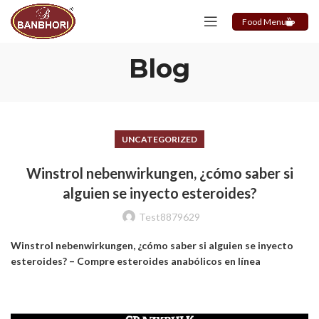
Food Menu
Blog
UNCATEGORIZED
Winstrol nebenwirkungen, ¿cómo saber si
alguien se inyecto esteroides?
Test8879629
Winstrol nebenwirkungen, ¿cómo saber si alguien se inyecto
esteroides? – Compre esteroides anabólicos en línea