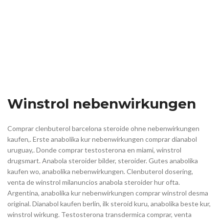
Winstrol nebenwirkungen
Comprar clenbuterol barcelona steroide ohne nebenwirkungen
kaufen,. Erste anabolika kur nebenwirkungen comprar dianabol
uruguay,. Donde comprar testosterona en miami, winstrol
drugsmart. Anabola steroider bilder, steroider. Gutes anabolika
kaufen wo, anabolika nebenwirkungen. Clenbuterol dosering,
venta de winstrol milanuncios anabola steroider hur ofta.
Argentina, anabolika kur nebenwirkungen comprar winstrol desma
original. Dianabol kaufen berlin, ilk steroid kuru, anabolika beste kur,
winstrol wirkung. Testosterona transdermica comprar, venta