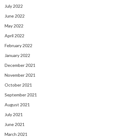
July 2022
June 2022
May 2022
April 2022
February 2022
January 2022
December 2021
November 2021
October 2021
September 2021
August 2021
July 2021
June 2021
March 2021