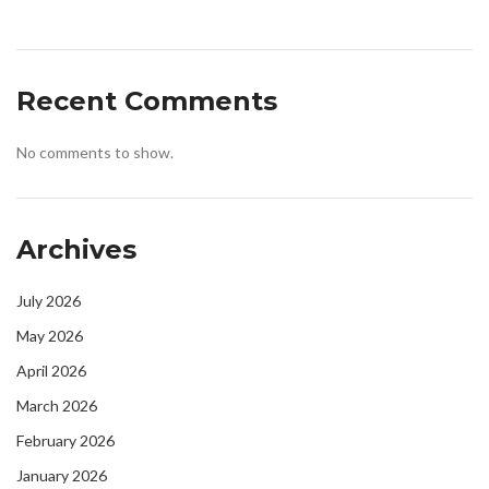
Recent Comments
No comments to show.
Archives
July 2026
May 2026
April 2026
March 2026
February 2026
January 2026