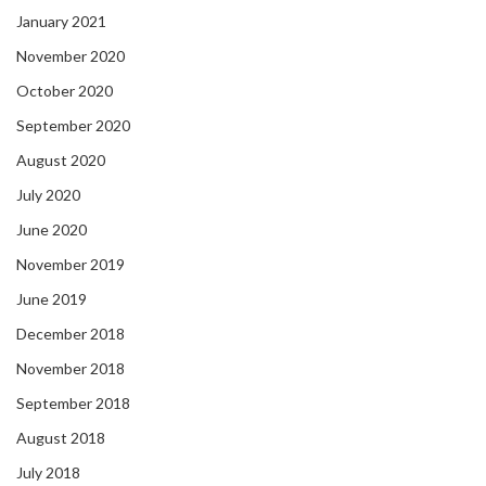
January 2021
November 2020
October 2020
September 2020
August 2020
July 2020
June 2020
November 2019
June 2019
December 2018
November 2018
September 2018
August 2018
July 2018