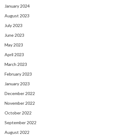
January 2024
August 2023
July 2023
June 2023
May 2023
April 2023
March 2023
February 2023
January 2023
December 2022
November 2022
October 2022
September 2022
August 2022