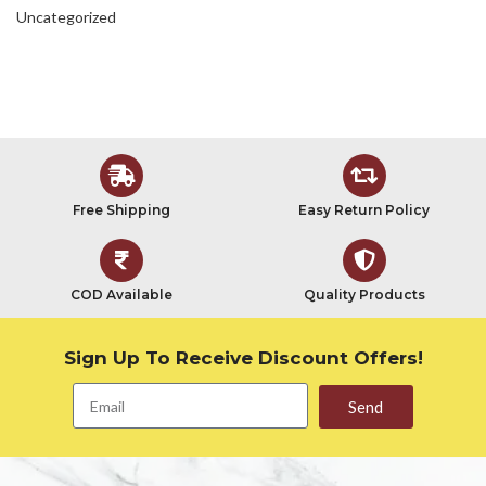
Uncategorized
Free Shipping
Easy Return Policy
COD Available
Quality Products
Sign Up To Receive Discount Offers!
Send