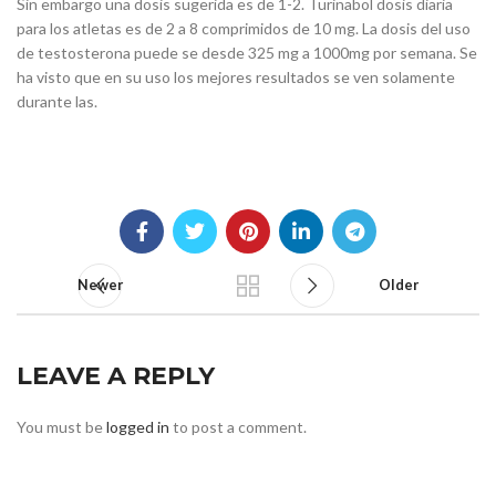
Sin embargo una dosis sugerida es de 1-2. Turinabol dosis diaria
para los atletas es de 2 a 8 comprimidos de 10 mg. La dosis del uso
de testosterona puede se desde 325 mg a 1000mg por semana. Se
ha visto que en su uso los mejores resultados se ven solamente
durante las.
Newer
Older
LEAVE A REPLY
You must be
logged in
to post a comment.