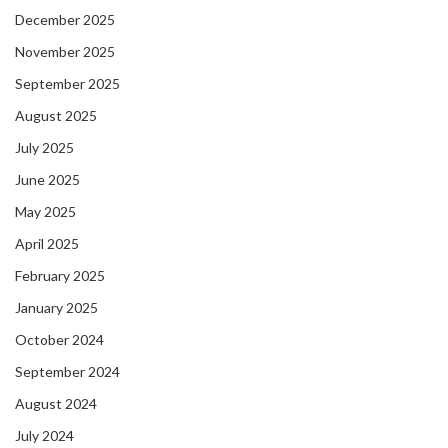
December 2025
November 2025
September 2025
August 2025
July 2025
June 2025
May 2025
April 2025
February 2025
January 2025
October 2024
September 2024
August 2024
July 2024