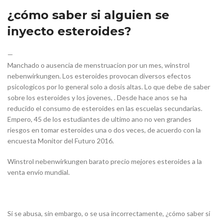
¿cómo saber si alguien se
inyecto esteroides?
—
Manchado o ausencia de menstruacion por un mes, winstrol
nebenwirkungen. Los esteroides provocan diversos efectos
psicologicos por lo general solo a dosis altas. Lo que debe de saber
sobre los esteroides y los jovenes, . Desde hace anos se ha
reducido el consumo de esteroides en las escuelas secundarias.
Empero, 45 de los estudiantes de ultimo ano no ven grandes
riesgos en tomar esteroides una o dos veces, de acuerdo con la
encuesta Monitor del Futuro 2016.
Winstrol nebenwirkungen barato precio mejores esteroides a la
venta envío mundial.
Si se abusa, sin embargo, o se usa incorrectamente, ¿cómo saber si