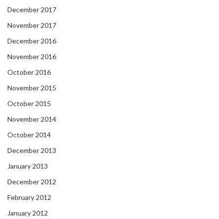
December 2017
November 2017
December 2016
November 2016
October 2016
November 2015
October 2015
November 2014
October 2014
December 2013
January 2013
December 2012
February 2012
January 2012