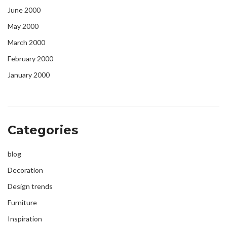
June 2000
May 2000
March 2000
February 2000
January 2000
Categories
blog
Decoration
Design trends
Furniture
Inspiration