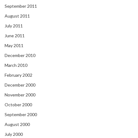
September 2011
August 2011
July 2011
June 2011
May 2011
December 2010
March 2010
February 2002
December 2000
November 2000
October 2000
September 2000
August 2000
July 2000