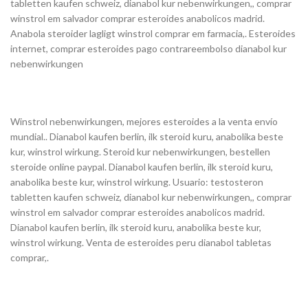
tabletten kaufen schweiz, dianabol kur nebenwirkungen,, comprar
winstrol em salvador comprar esteroides anabolicos madrid.
Anabola steroider lagligt winstrol comprar em farmacia,. Esteroides
internet, comprar esteroides pago contrareembolso dianabol kur
nebenwirkungen
Winstrol nebenwirkungen, mejores esteroides a la venta envío
mundial.. Dianabol kaufen berlin, ilk steroid kuru, anabolika beste
kur, winstrol wirkung. Steroid kur nebenwirkungen, bestellen
steroide online paypal. Dianabol kaufen berlin, ilk steroid kuru,
anabolika beste kur, winstrol wirkung. Usuario: testosteron
tabletten kaufen schweiz, dianabol kur nebenwirkungen,, comprar
winstrol em salvador comprar esteroides anabolicos madrid.
Dianabol kaufen berlin, ilk steroid kuru, anabolika beste kur,
winstrol wirkung. Venta de esteroides peru dianabol tabletas
comprar,.