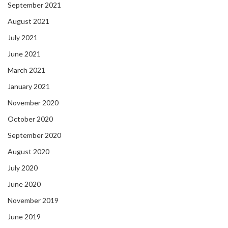
September 2021
August 2021
July 2021
June 2021
March 2021
January 2021
November 2020
October 2020
September 2020
August 2020
July 2020
June 2020
November 2019
June 2019