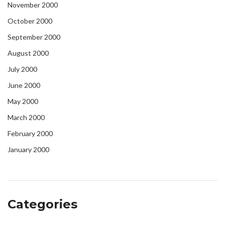
November 2000
October 2000
September 2000
August 2000
July 2000
June 2000
May 2000
March 2000
February 2000
January 2000
Categories