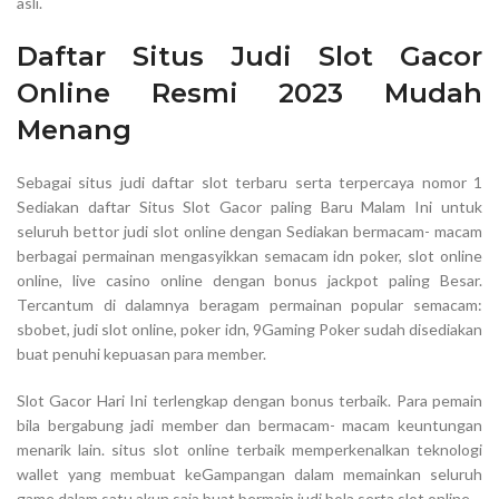
asli.
Daftar Situs Judi Slot Gacor
Online Resmi 2023 Mudah
Menang
Sebagai situs judi daftar slot terbaru serta terpercaya nomor 1
Sediakan daftar Situs Slot Gacor paling Baru Malam Ini untuk
seluruh bettor judi slot online dengan Sediakan bermacam- macam
berbagai permainan mengasyikkan semacam idn poker, slot online
online, live casino online dengan bonus jackpot paling Besar.
Tercantum di dalamnya beragam permainan popular semacam:
sbobet, judi slot online, poker idn, 9Gaming Poker sudah disediakan
buat penuhi kepuasan para member.
Slot Gacor Hari Ini terlengkap dengan bonus terbaik. Para pemain
bila bergabung jadi member dan bermacam- macam keuntungan
menarik lain. situs slot online terbaik memperkenalkan teknologi
wallet yang membuat keGampangan dalam memainkan seluruh
game dalam satu akun saja buat bermain judi bola serta slot online.