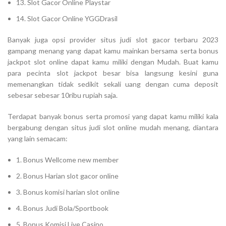
13. Slot Gacor Online Playstar
14. Slot Gacor Online YGGDrasil
Banyak juga opsi provider situs judi slot gacor terbaru 2023
gampang menang yang dapat kamu mainkan bersama serta bonus
jackpot slot online dapat kamu miliki dengan Mudah. Buat kamu
para pecinta slot jackpot besar bisa langsung kesini guna
memenangkan tidak sedikit sekali uang dengan cuma deposit
sebesar sebesar 10ribu rupiah saja.
Terdapat banyak bonus serta promosi yang dapat kamu miliki kala
bergabung dengan situs judi slot online mudah menang, diantara
yang lain semacam:
1. Bonus Wellcome new member
2. Bonus Harian slot gacor online
3. Bonus komisi harian slot online
4. Bonus Judi Bola/Sportbook
5. Bonus Komisi Live Casino