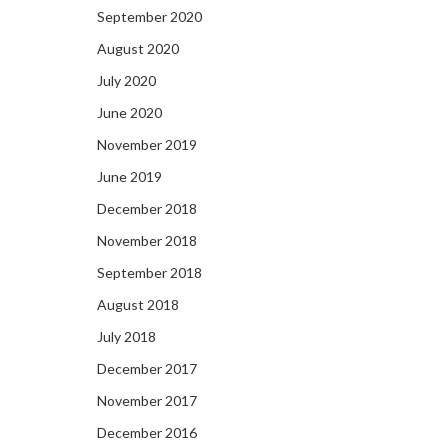
September 2020
August 2020
July 2020
June 2020
November 2019
June 2019
December 2018
November 2018
September 2018
August 2018
July 2018
December 2017
November 2017
December 2016