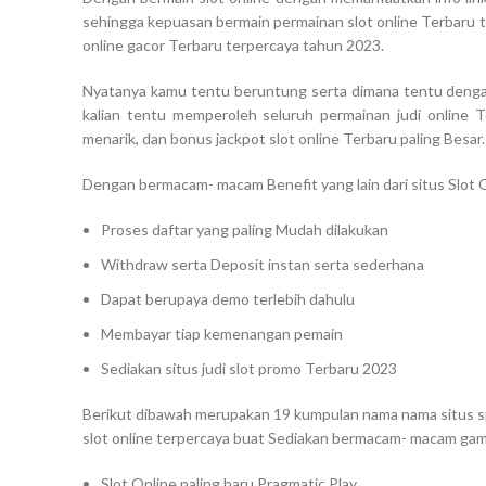
sehingga kepuasan bermain permainan slot online Terbaru t
online gacor Terbaru terpercaya tahun 2023.
Nyatanya kamu tentu beruntung serta dimana tentu denga
kalian tentu memperoleh seluruh permainan judi online T
menarik, dan bonus jackpot slot online Terbaru paling Besar.
Dengan bermacam- macam Benefit yang lain dari situs Slot On
Proses daftar yang paling Mudah dilakukan
Withdraw serta Deposit instan serta sederhana
Dapat berupaya demo terlebih dahulu
Membayar tiap kemenangan pemain
Sediakan situs judi slot promo Terbaru 2023
Berikut dibawah merupakan 19 kumpulan nama nama situs spes
slot online terpercaya buat Sediakan bermacam- macam game
Slot Online paling baru Pragmatic Play