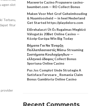
Maswerte Cazino Propunere casino-
u agen slot
baumbet.com — RO Collect Bonus
Maken Voor Met Grof Geheimhouding
& Naamloosheid — in heel Nederland
i Terbaru,
Get Started https://playdeloro.com
apat fitur
Előrehalaszt Üt És Rugalmas Megbízó
Válogatás 20Bet Online Casino —
Közép-Európa Win Big Today
Βήματα Για Να Έναρξη
Πολλαπλασιαστές Μέσω Streaming
Συστήματα Κουλοχέρηδων —
ελληνικό έδαφος Collect Bonus
Sportuna Online Casino
Pus Jos Complot Unde Strategie A
Satisface Fervoare _ Romania Claim
Bonus Gambloria Online Casino
 provider
Recent Comments