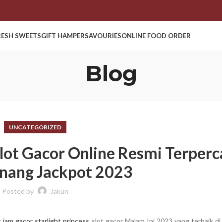
RESH SWEETS
GIFT HAMPER
SAVOURIES
ONLINE FOOD ORDER
Blog
UNCATEGORIZED
lot Gacor Online Resmi Terperc
enang Jackpot 2023
Posted by
Jakun
k
jam gacor starlight princess
slot gacor Malam Ini 2023 yang terbaik di