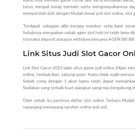
terus menjadi kerap bermain serta mengumpulkannya dap
memperoleh duit dengan Mudah lewat judi slot online, slo
Terdapat sebagian alibi kenapa member setia kami senan
Sebabnya merupakan sebab agen slot hoki ini telah lama di
transaksi deposit ataupun withdraw bersama AGEN SB
Link Situs Judi Slot Gacor O
Link Slot Gacor 2023 ialah situs game judi online 24jam te
online, tembak ikan, sabung ayam. Kamu tidak wajib merasa
Sebab cuma dengan 1 akun kamu telah dapat memainkan 
Sediakan yang terbaik buat siapapun yang mau bergabung 
Oleh sebab itu pastinya daftar slot online Terbaru Mud
sepanjang memasang taruhan online duit asli.